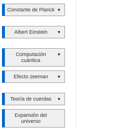
Constante de Planck
▼
Albert Einstein
▼
Computación
▼
cuántica
Efecto zeeman
▼
Teoría de cuerdas
▼
Expansión del
universo