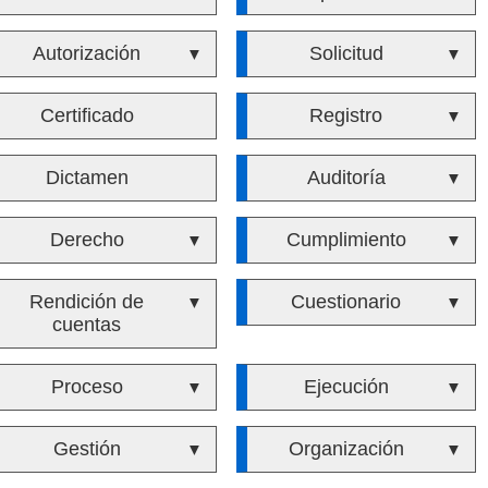
Autorización
Solicitud
▼
▼
Certificado
Registro
▼
Dictamen
Auditoría
▼
Derecho
Cumplimiento
▼
▼
Rendición de
Cuestionario
▼
▼
cuentas
Proceso
Ejecución
▼
▼
Gestión
Organización
▼
▼