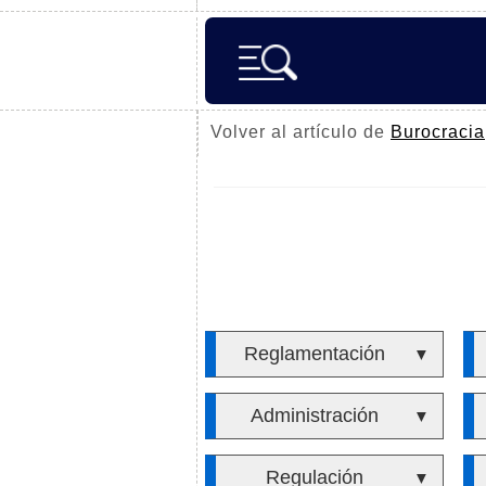
Volver al artículo de
Burocracia
Reglamentación
▼
Administración
▼
Regulación
▼