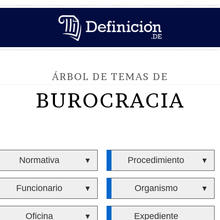
ÁRBOL DE TEMAS DE
BUROCRACIA
Normativa
Procedimiento
▼
▼
Funcionario
Organismo
▼
▼
Oficina
Expediente
▼