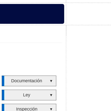
Documentación
▼
Ley
▼
Inspección
▼