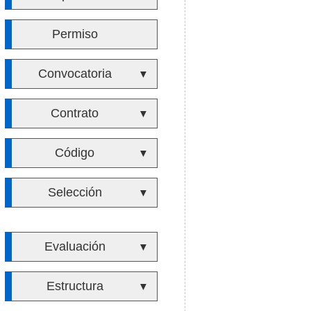
Permiso
Convocatoria
▼
Contrato
▼
Código
▼
Selección
▼
Evaluación
▼
Estructura
▼