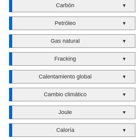
Carbón
▼
Petróleo
▼
Gas natural
▼
Fracking
▼
Calentamiento global
▼
Cambio climático
▼
Joule
▼
Caloría
▼