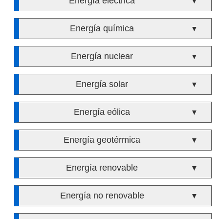
Energía eléctrica
▼
Energía química
▼
Energía nuclear
▼
Energía solar
▼
Energía eólica
▼
Energía geotérmica
▼
Energía renovable
▼
Energía no renovable
▼