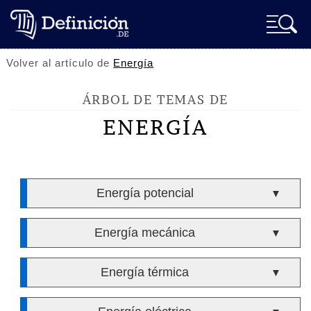
Volver al artículo de
Energía
ÁRBOL DE TEMAS DE
ENERGÍA
Energía potencial
▼
Energía mecánica
▼
Energía térmica
▼