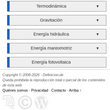
Termodinámica
▼
Gravitación
▼
Energía hidráulica
▼
Energía mareomotriz
▼
Energía fotovoltaica
Copyright © 2008-2026 - Definicion.de
Queda prohibida la reproducción total o parcial de los contenidos
de esta web
Quiénes somos
-
Privacidad
-
Contacto
-
Arriba ↑