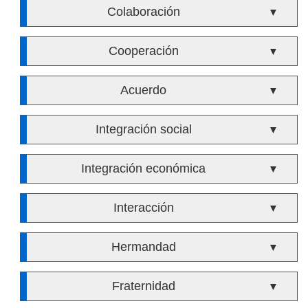
Colaboración
▼
Cooperación
▼
Acuerdo
▼
Integración social
▼
Integración económica
▼
Interacción
▼
Hermandad
▼
Fraternidad
▼