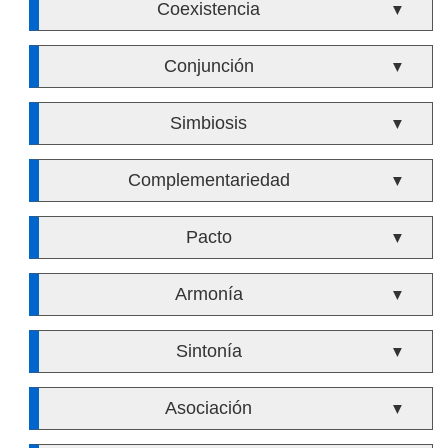
Coexistencia
▼
Conjunción
▼
Simbiosis
▼
Complementariedad
▼
Pacto
▼
Armonía
▼
Sintonía
▼
Asociación
▼