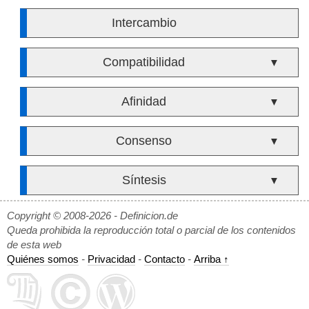
Intercambio
Compatibilidad
▼
Afinidad
▼
Consenso
▼
Síntesis
▼
Copyright © 2008-2026 - Definicion.de
Queda prohibida la reproducción total o parcial de los contenidos
de esta web
Quiénes somos
-
Privacidad
-
Contacto
-
Arriba ↑