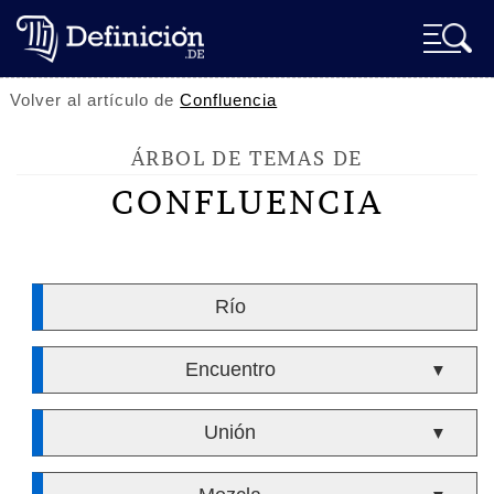
Volver al artículo de
Confluencia
ÁRBOL DE TEMAS DE
CONFLUENCIA
Río
Encuentro
▼
Unión
▼