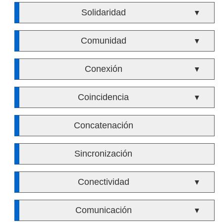
Solidaridad
▼
Comunidad
▼
Conexión
▼
Coincidencia
▼
Concatenación
Sincronización
Conectividad
▼
Comunicación
▼