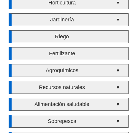
Horticultura
▼
Jardinería
▼
Riego
Fertilizante
Agroquímicos
▼
Recursos naturales
▼
Alimentación saludable
▼
Sobrepesca
▼