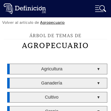
Volver al artículo de
Agropecuario
ÁRBOL DE TEMAS DE
AGROPECUARIO
Agricultura
▼
Ganadería
▼
Cultivo
▼