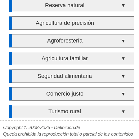
Reserva natural
▼
Agricultura de precisión
Agroforestería
▼
Agricultura familiar
▼
Seguridad alimentaria
▼
Comercio justo
▼
Turismo rural
▼
Copyright © 2008-2026 - Definicion.de
Queda prohibida la reproducción total o parcial de los contenidos