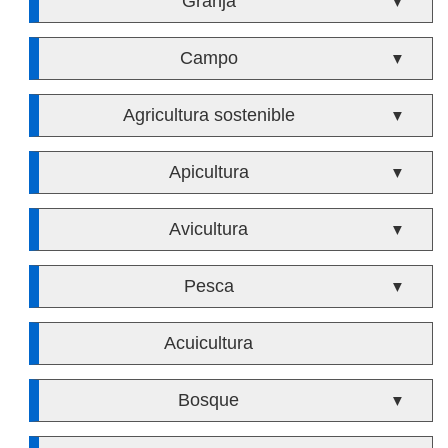
Granja
▼
Campo
▼
Agricultura sostenible
▼
Apicultura
▼
Avicultura
▼
Pesca
▼
Acuicultura
Bosque
▼