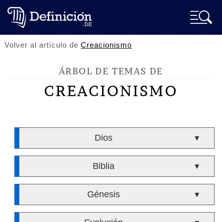
Volver al artículo de
Creacionismo
ÁRBOL DE TEMAS DE
CREACIONISMO
Dios
▼
Biblia
▼
Génesis
▼