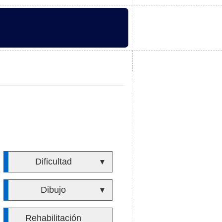
Dificultad
▼
Dibujo
▼
Rehabilitación