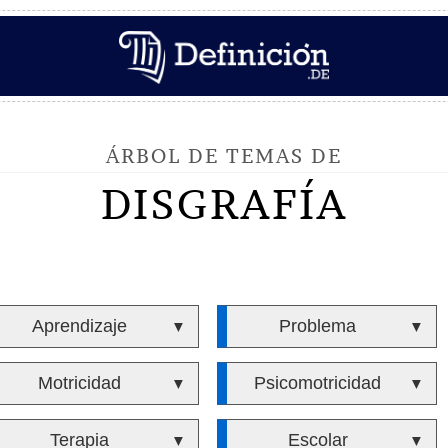
ÁRBOL DE TEMAS DE
DISGRAFÍA
Aprendizaje
Problema
▼
▼
Motricidad
Psicomotricidad
▼
▼
Terapia
Escolar
▼
▼