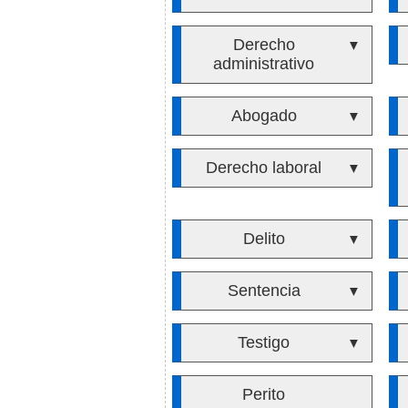
Derecho
▼
administrativo
Abogado
▼
Derecho laboral
▼
Delito
▼
Sentencia
▼
Testigo
▼
Perito