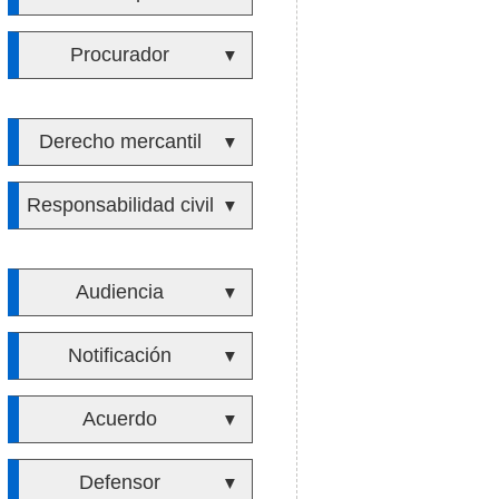
Procurador
▼
Derecho mercantil
▼
Responsabilidad civil
▼
Audiencia
▼
Notificación
▼
Acuerdo
▼
Defensor
▼