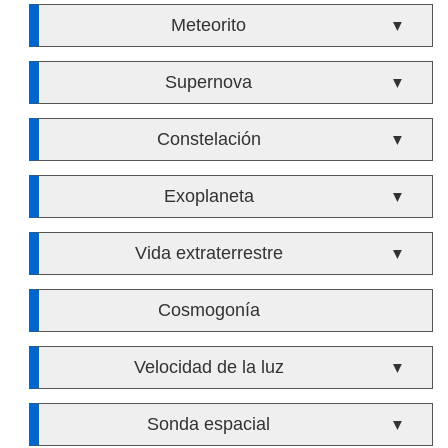
Meteorito
▼
Supernova
▼
Constelación
▼
Exoplaneta
▼
Vida extraterrestre
▼
Cosmogonía
Velocidad de la luz
▼
Sonda espacial
▼