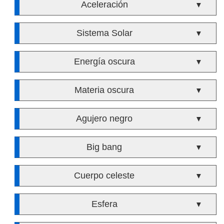
Aceleración
▼
Sistema Solar
▼
Energía oscura
▼
Materia oscura
▼
Agujero negro
▼
Big bang
▼
Cuerpo celeste
▼
Esfera
▼