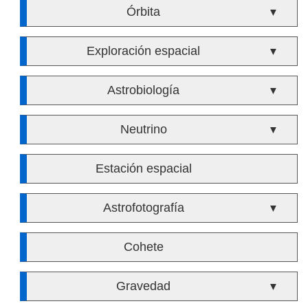
Órbita
▼
Exploración espacial
▼
Astrobiología
▼
Neutrino
▼
Estación espacial
Astrofotografía
▼
Cohete
Gravedad
▼