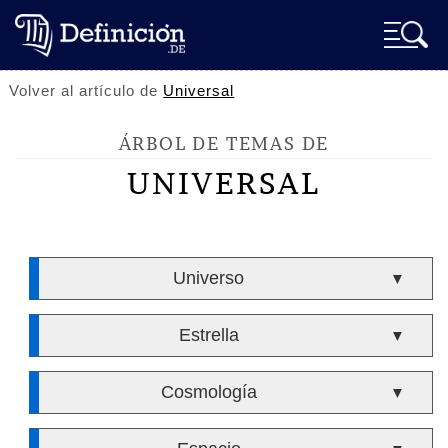
Volver al artículo de
Universal
ÁRBOL DE TEMAS DE
UNIVERSAL
Universo
▼
Estrella
▼
Cosmología
▼