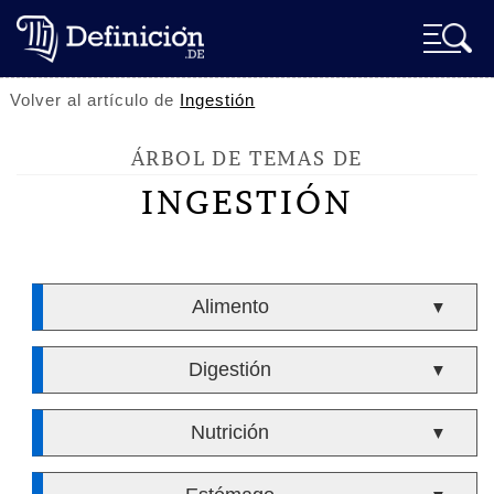
Volver al artículo de
Ingestión
ÁRBOL DE TEMAS DE
INGESTIÓN
Alimento
▼
Digestión
▼
Nutrición
▼