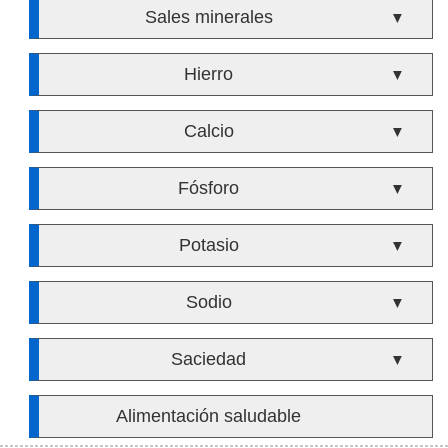
Sales minerales
▼
Hierro
▼
Calcio
▼
Fósforo
▼
Potasio
▼
Sodio
▼
Saciedad
▼
Alimentación saludable