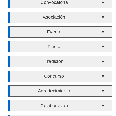
Convocatoria
▼
Asociación
▼
Evento
▼
Fiesta
▼
Tradición
▼
Concurso
▼
Agradecimiento
▼
Colaboración
▼