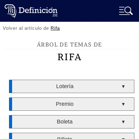
Volver al artículo de
Rifa
ÁRBOL DE TEMAS DE
RIFA
Lotería
▼
Premio
▼
Boleta
▼