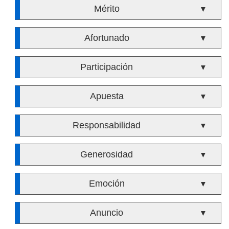
Mérito
▼
Afortunado
▼
Participación
▼
Apuesta
▼
Responsabilidad
▼
Generosidad
▼
Emoción
▼
Anuncio
▼