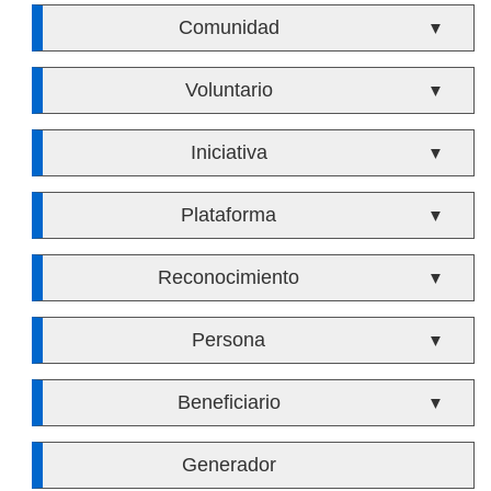
Comunidad
▼
Voluntario
▼
Iniciativa
▼
Plataforma
▼
Reconocimiento
▼
Persona
▼
Beneficiario
▼
Generador