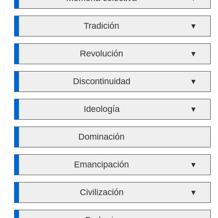
Tradición
▼
Revolución
▼
Discontinuidad
▼
Ideología
▼
Dominación
Emancipación
▼
Civilización
▼