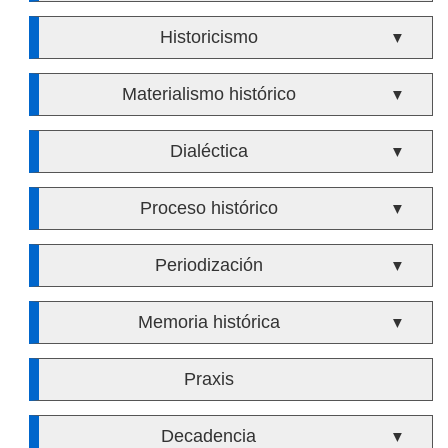
Historicismo
▼
Materialismo histórico
▼
Dialéctica
▼
Proceso histórico
▼
Periodización
▼
Memoria histórica
▼
Praxis
Decadencia
▼