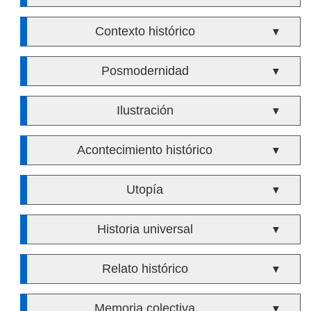
Contexto histórico
▼
Posmodernidad
▼
Ilustración
▼
Acontecimiento histórico
▼
Utopía
▼
Historia universal
▼
Relato histórico
▼
Memoria colectiva
▼