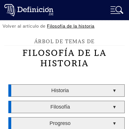
Volver al artículo de
Filosofía de la historia
ÁRBOL DE TEMAS DE
FILOSOFÍA DE LA
HISTORIA
Historia
▼
Filosofía
▼
Progreso
▼