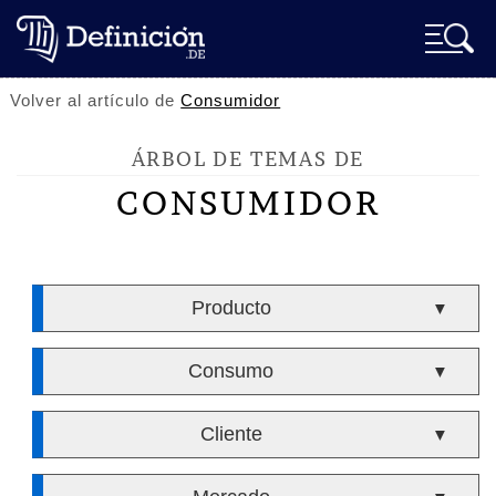
Volver al artículo de
Consumidor
ÁRBOL DE TEMAS DE
CONSUMIDOR
Producto
▼
Consumo
▼
Cliente
▼