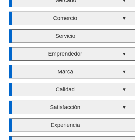
Mercado
▼
Comercio
▼
Servicio
Emprendedor
▼
Marca
▼
Calidad
▼
Satisfacción
▼
Experiencia