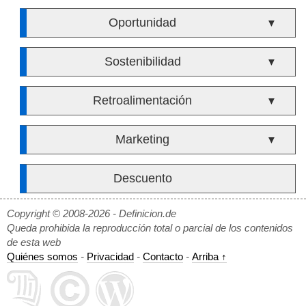
Oportunidad
▼
Sostenibilidad
▼
Retroalimentación
▼
Marketing
▼
Descuento
Copyright © 2008-2026 - Definicion.de
Queda prohibida la reproducción total o parcial de los contenidos
de esta web
Quiénes somos
-
Privacidad
-
Contacto
-
Arriba ↑