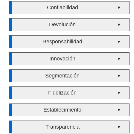
Confiabilidad
▼
Devolución
▼
Responsabilidad
▼
Innovación
▼
Segmentación
▼
Fidelización
▼
Establecimiento
▼
Transparencia
▼