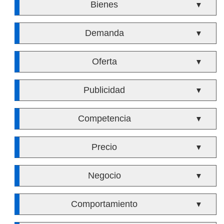
Bienes
▼
Demanda
▼
Oferta
▼
Publicidad
▼
Competencia
▼
Precio
▼
Negocio
▼
Comportamiento
▼