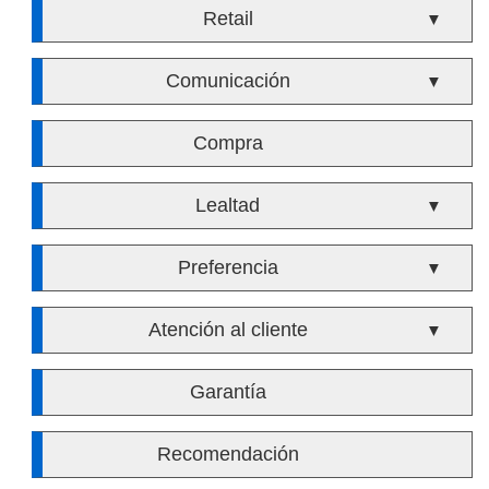
Retail
▼
Comunicación
▼
Compra
Lealtad
▼
Preferencia
▼
Atención al cliente
▼
Garantía
Recomendación