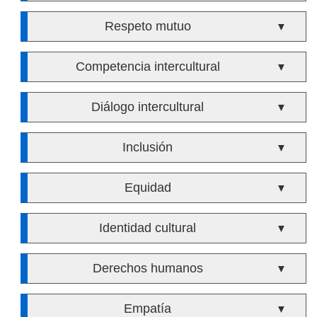
Respeto mutuo
▼
Competencia intercultural
▼
Diálogo intercultural
▼
Inclusión
▼
Equidad
▼
Identidad cultural
▼
Derechos humanos
▼
Empatía
▼