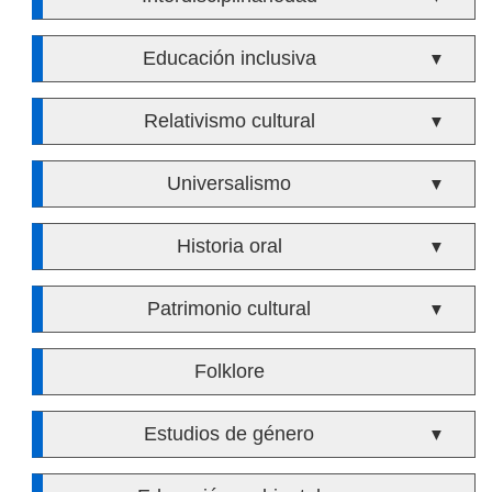
Educación inclusiva
▼
Relativismo cultural
▼
Universalismo
▼
Historia oral
▼
Patrimonio cultural
▼
Folklore
Estudios de género
▼