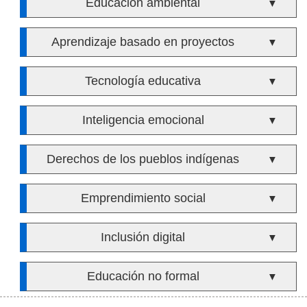
Educación ambiental
▼
Aprendizaje basado en proyectos
▼
Tecnología educativa
▼
Inteligencia emocional
▼
Derechos de los pueblos indígenas
▼
Emprendimiento social
▼
Inclusión digital
▼
Educación no formal
▼