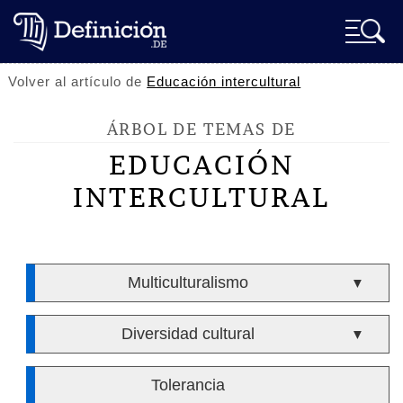
Volver al artículo de
Educación intercultural
ÁRBOL DE TEMAS DE
EDUCACIÓN
INTERCULTURAL
Multiculturalismo
▼
Diversidad cultural
▼
Tolerancia