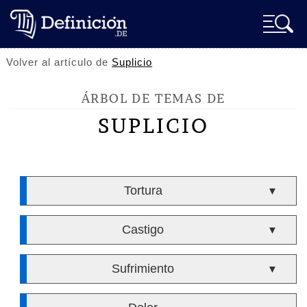
Volver al artículo de
Suplicio
ÁRBOL DE TEMAS DE
SUPLICIO
Tortura
▼
Castigo
▼
Sufrimiento
▼