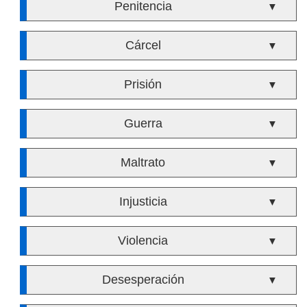
Penitencia
▼
Cárcel
▼
Prisión
▼
Guerra
▼
Maltrato
▼
Injusticia
▼
Violencia
▼
Desesperación
▼