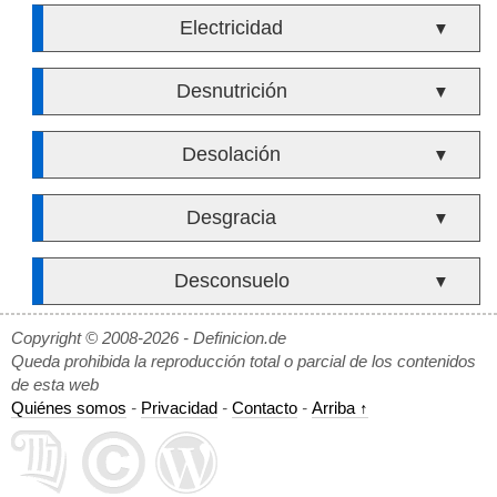
Electricidad
▼
Desnutrición
▼
Desolación
▼
Desgracia
▼
Desconsuelo
▼
Copyright © 2008-2026 - Definicion.de
Queda prohibida la reproducción total o parcial de los contenidos
de esta web
Quiénes somos
-
Privacidad
-
Contacto
-
Arriba ↑