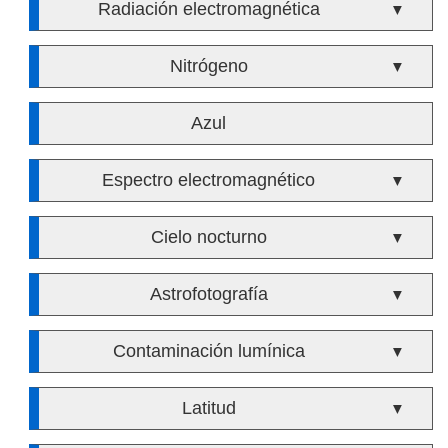
Radiación electromagnética
▼
Nitrógeno
▼
Azul
Espectro electromagnético
▼
Cielo nocturno
▼
Astrofotografía
▼
Contaminación lumínica
▼
Latitud
▼