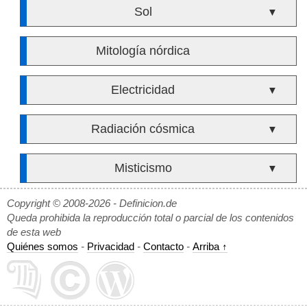
Sol
▼
Mitología nórdica
Electricidad
▼
Radiación cósmica
▼
Misticismo
▼
Copyright © 2008-2026 - Definicion.de
Queda prohibida la reproducción total o parcial de los contenidos
de esta web
Quiénes somos
-
Privacidad
-
Contacto
-
Arriba ↑