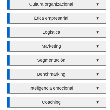
Cultura organizacional
▼
Ética empresarial
▼
Logística
▼
Marketing
▼
Segmentación
▼
Benchmarking
▼
Inteligencia emocional
▼
Coaching
▼