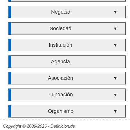
Negocio
▼
Sociedad
▼
Institución
▼
Agencia
Asociación
▼
Fundación
▼
Organismo
▼
Copyright © 2008-2026 - Definicion.de