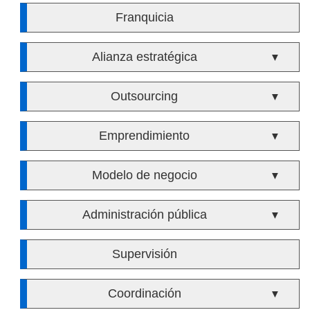
Franquicia
Alianza estratégica
▼
Outsourcing
▼
Emprendimiento
▼
Modelo de negocio
▼
Administración pública
▼
Supervisión
Coordinación
▼