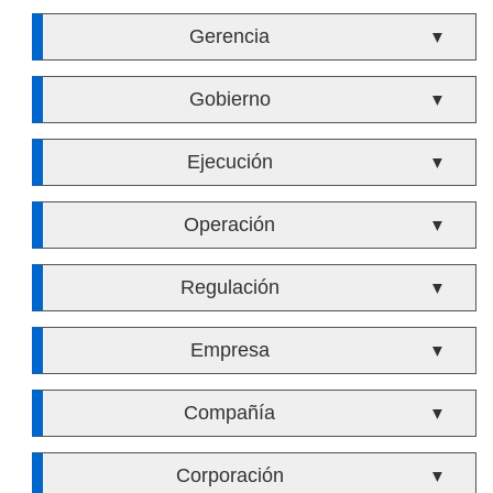
Gerencia
▼
Gobierno
▼
Ejecución
▼
Operación
▼
Regulación
▼
Empresa
▼
Compañía
▼
Corporación
▼