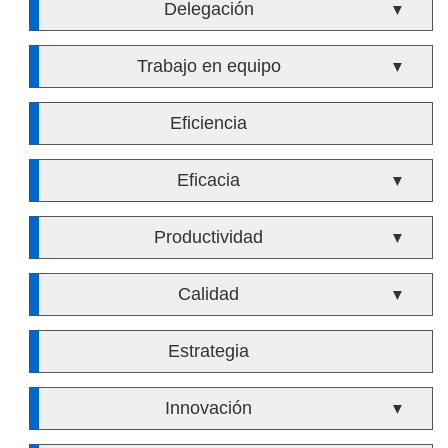
Delegación
▼
Trabajo en equipo
▼
Eficiencia
Eficacia
▼
Productividad
▼
Calidad
▼
Estrategia
Innovación
▼