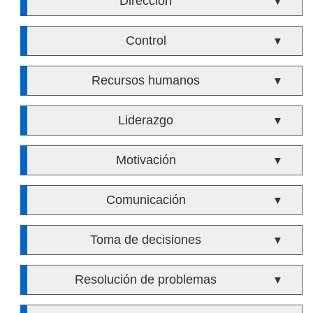
Dirección
▼
Control
▼
Recursos humanos
▼
Liderazgo
▼
Motivación
▼
Comunicación
▼
Toma de decisiones
▼
Resolución de problemas
▼