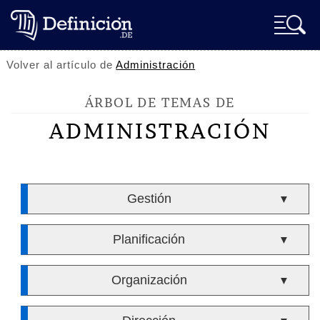
Volver al artículo de
Administración
ÁRBOL DE TEMAS DE
ADMINISTRACIÓN
Gestión
▼
Planificación
▼
Organización
▼