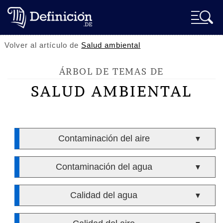
Volver al artículo de
Salud ambiental
ÁRBOL DE TEMAS DE
SALUD AMBIENTAL
Contaminación del aire
▼
Contaminación del agua
▼
Calidad del agua
▼