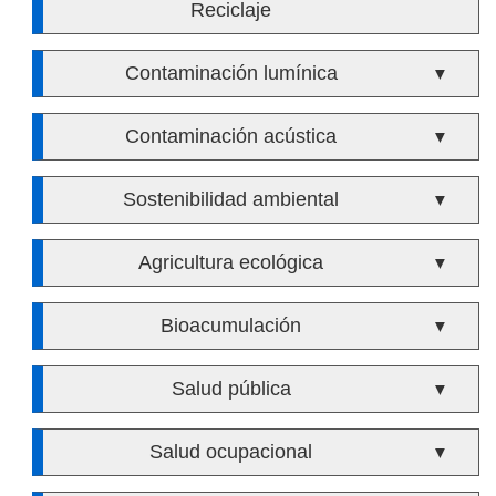
Reciclaje
Contaminación lumínica
▼
Contaminación acústica
▼
Sostenibilidad ambiental
▼
Agricultura ecológica
▼
Bioacumulación
▼
Salud pública
▼
Salud ocupacional
▼