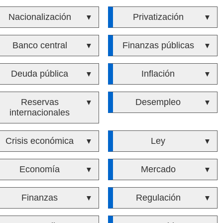
Nacionalización
Privatización
▼
▼
Banco central
Finanzas públicas
▼
▼
Deuda pública
Inflación
▼
▼
Reservas
Desempleo
▼
▼
internacionales
Crisis económica
Ley
▼
▼
Economía
Mercado
▼
▼
Finanzas
Regulación
▼
▼