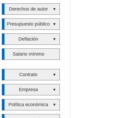
Derechos de autor
▼
Presupuesto público
▼
Deflación
▼
Salario mínimo
Contrato
▼
Empresa
▼
Política económica
▼