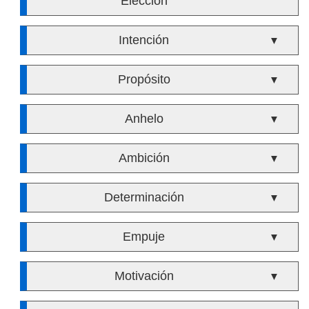
Elección
Intención
▼
Propósito
▼
Anhelo
▼
Ambición
▼
Determinación
▼
Empuje
▼
Motivación
▼