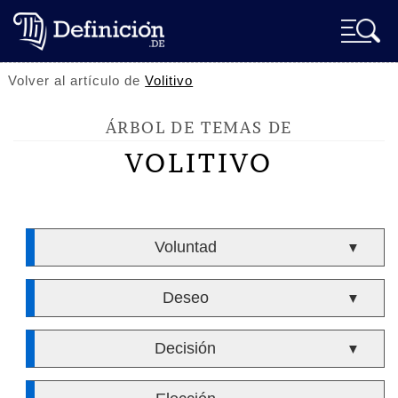
Volver al artículo de
Volitivo
ÁRBOL DE TEMAS DE
VOLITIVO
Voluntad
▼
Deseo
▼
Decisión
▼