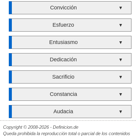
Convicción
▼
Esfuerzo
▼
Entusiasmo
▼
Dedicación
▼
Sacrificio
▼
Constancia
▼
Audacia
▼
Copyright © 2008-2026 - Definicion.de
Queda prohibida la reproducción total o parcial de los contenidos