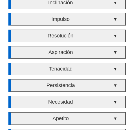
Inclinación
▼
Impulso
▼
Resolución
▼
Aspiración
▼
Tenacidad
▼
Persistencia
▼
Necesidad
▼
Apetito
▼