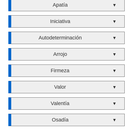
Apatía
▼
Iniciativa
▼
Autodeterminación
▼
Arrojo
▼
Firmeza
▼
Valor
▼
Valentía
▼
Osadía
▼