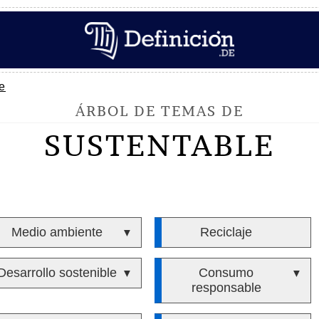
e
ÁRBOL DE TEMAS DE
SUSTENTABLE
Medio ambiente
Reciclaje
▼
Desarrollo sostenible
Consumo
▼
▼
responsable