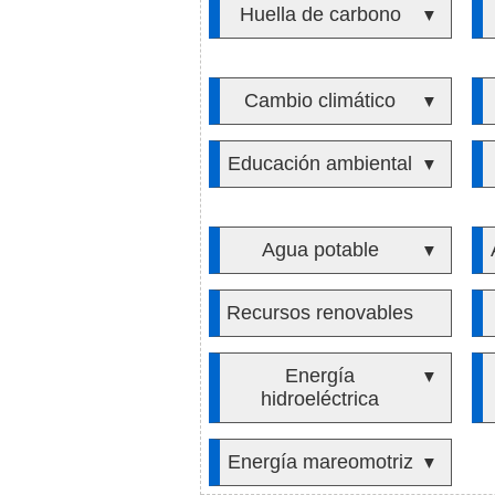
Huella de carbono
▼
Cambio climático
▼
Educación ambiental
▼
Agua potable
▼
Recursos renovables
Energía
▼
hidroeléctrica
Energía mareomotriz
▼