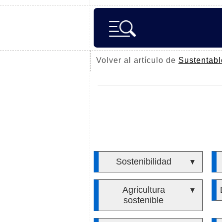
Volver al artículo de
Sustentabl
Sostenibilidad
▼
Agricultura
▼
sostenible