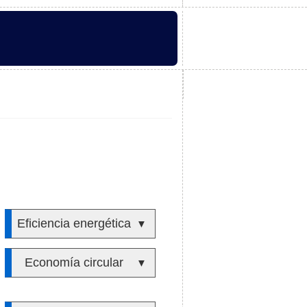
Eficiencia energética
▼
Economía circular
▼