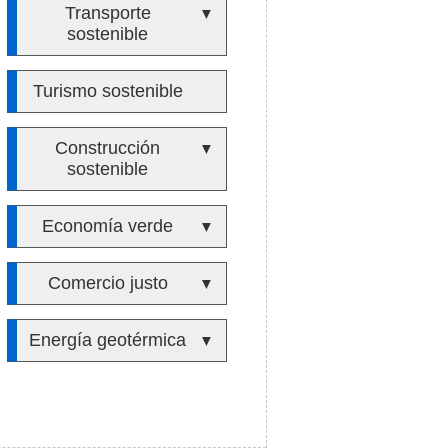
Transporte
▼
sostenible
Turismo sostenible
Construcción
▼
sostenible
Economía verde
▼
Comercio justo
▼
Energía geotérmica
▼