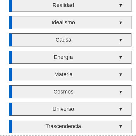
Realidad
▼
Idealismo
▼
Causa
▼
Energía
▼
Materia
▼
Cosmos
▼
Universo
▼
Trascendencia
▼