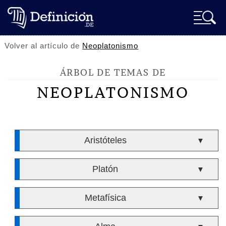
Volver al artículo de
Neoplatonismo
ÁRBOL DE TEMAS DE
NEOPLATONISMO
Aristóteles
▼
Platón
▼
Metafísica
▼