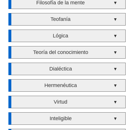
Filosofía de la mente
▼
Teofanía
▼
Lógica
▼
Teoría del conocimiento
▼
Dialéctica
▼
Hermenéutica
▼
Virtud
▼
Inteligible
▼