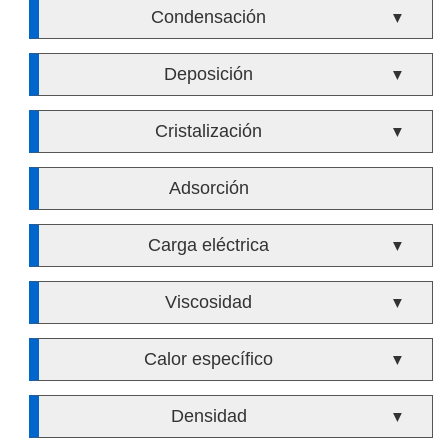
Condensación
▼
Deposición
▼
Cristalización
▼
Adsorción
Carga eléctrica
▼
Viscosidad
▼
Calor específico
▼
Densidad
▼