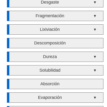
Desgaste
▼
Fragmentación
▼
Lixiviación
▼
Descomposición
Dureza
▼
Solubilidad
▼
Absorción
Evaporación
▼