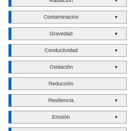
Radiación
▼
Contaminación
▼
Gravedad
▼
Conductividad
▼
Oxidación
▼
Reducción
Resiliencia
▼
Erosión
▼