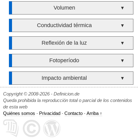
Volumen
▼
Conductividad térmica
▼
Reflexión de la luz
▼
Fotoperíodo
▼
Impacto ambiental
▼
Copyright © 2008-2026 - Definicion.de
Queda prohibida la reproducción total o parcial de los contenidos
de esta web
Quiénes somos
-
Privacidad
-
Contacto
-
Arriba ↑