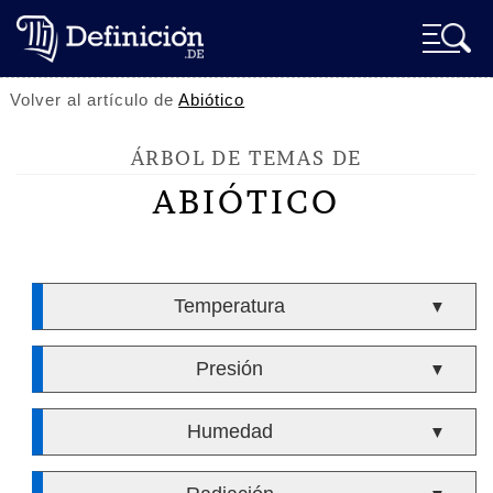
Volver al artículo de
Abiótico
ÁRBOL DE TEMAS DE
ABIÓTICO
Temperatura
▼
Presión
▼
Humedad
▼