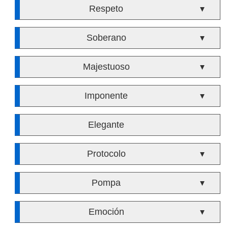
Respeto
▼
Soberano
▼
Majestuoso
▼
Imponente
▼
Elegante
Protocolo
▼
Pompa
▼
Emoción
▼