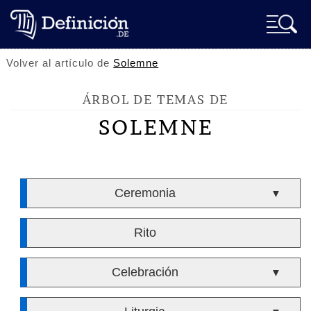
Volver al artículo de
Solemne
ÁRBOL DE TEMAS DE
SOLEMNE
Ceremonia
▼
Rito
Celebración
▼