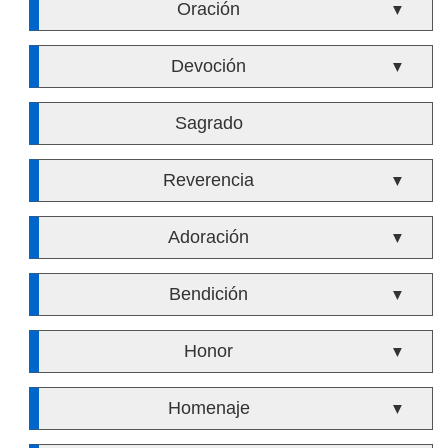
Oración
▼
Devoción
▼
Sagrado
Reverencia
▼
Adoración
▼
Bendición
▼
Honor
▼
Homenaje
▼