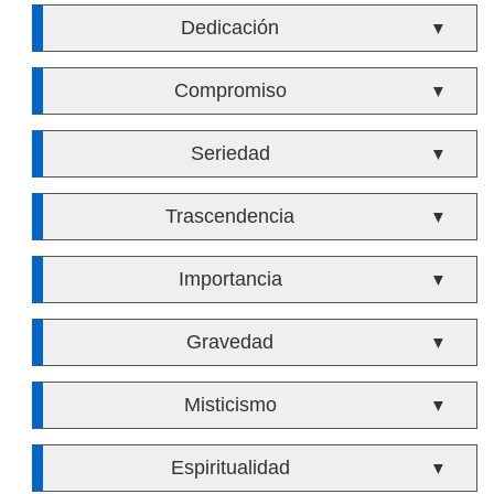
Dedicación
▼
Compromiso
▼
Seriedad
▼
Trascendencia
▼
Importancia
▼
Gravedad
▼
Misticismo
▼
Espiritualidad
▼