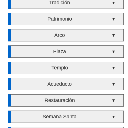
Tradición
▼
Patrimonio
▼
Arco
▼
Plaza
▼
Templo
▼
Acueducto
▼
Restauración
▼
Semana Santa
▼