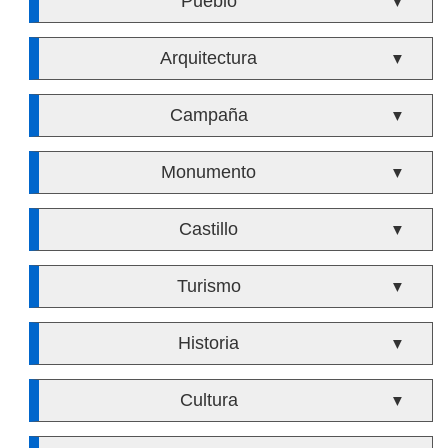
Pueblo
▼
Arquitectura
▼
Campaña
▼
Monumento
▼
Castillo
▼
Turismo
▼
Historia
▼
Cultura
▼