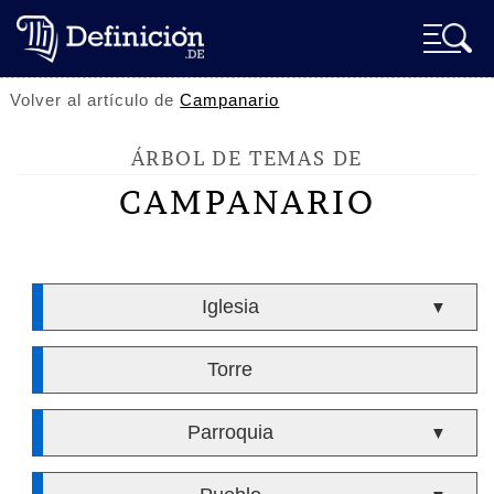
Volver al artículo de
Campanario
ÁRBOL DE TEMAS DE
CAMPANARIO
Iglesia
▼
Torre
Parroquia
▼