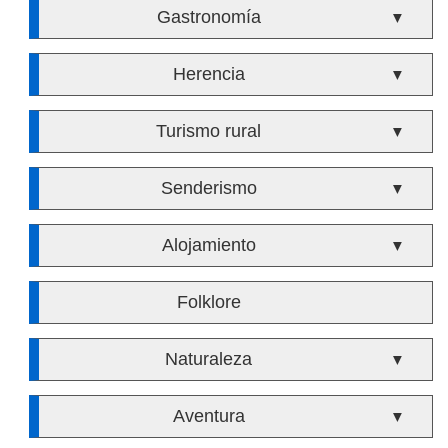
Gastronomía
▼
Herencia
▼
Turismo rural
▼
Senderismo
▼
Alojamiento
▼
Folklore
Naturaleza
▼
Aventura
▼