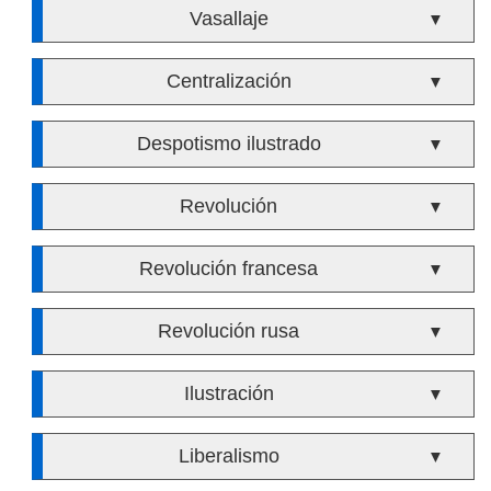
Vasallaje
▼
Centralización
▼
Despotismo ilustrado
▼
Revolución
▼
Revolución francesa
▼
Revolución rusa
▼
Ilustración
▼
Liberalismo
▼