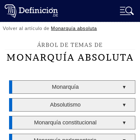
Volver al artículo de
Monarquía absoluta
ÁRBOL DE TEMAS DE
MONARQUÍA ABSOLUTA
Monarquía
▼
Absolutismo
▼
Monarquía constitucional
▼