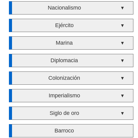
Nacionalismo
▼
Ejército
▼
Marina
▼
Diplomacia
▼
Colonización
▼
Imperialismo
▼
Siglo de oro
▼
Barroco