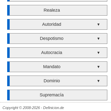
Realeza
Autoridad
▼
Despotismo
▼
Autocracia
▼
Mandato
▼
Dominio
▼
Supremacía
Copyright © 2008-2026 - Definicion.de