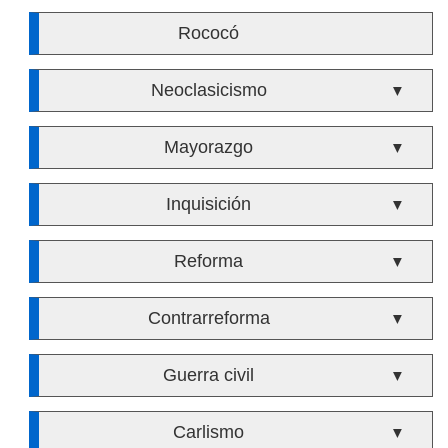
Rococó
Neoclasicismo
▼
Mayorazgo
▼
Inquisición
▼
Reforma
▼
Contrarreforma
▼
Guerra civil
▼
Carlismo
▼