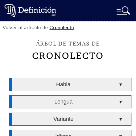
Volver al artículo de
Cronolecto
ÁRBOL DE TEMAS DE
CRONOLECTO
Habla
▼
Lengua
▼
Variante
▼