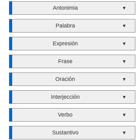
Antonimia
▼
Palabra
▼
Expresión
▼
Frase
▼
Oración
▼
Interjección
▼
Verbo
▼
Sustantivo
▼