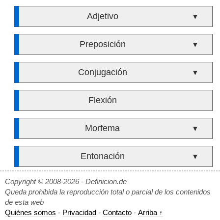
Adjetivo
▼
Preposición
▼
Conjugación
▼
Flexión
Morfema
▼
Entonación
▼
Copyright © 2008-2026 - Definicion.de
Queda prohibida la reproducción total o parcial de los contenidos
de esta web
Quiénes somos
-
Privacidad
-
Contacto
-
Arriba ↑