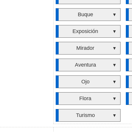
Buque
▼
Exposición
▼
Mirador
▼
Aventura
▼
Ojo
▼
Flora
▼
Turismo
▼