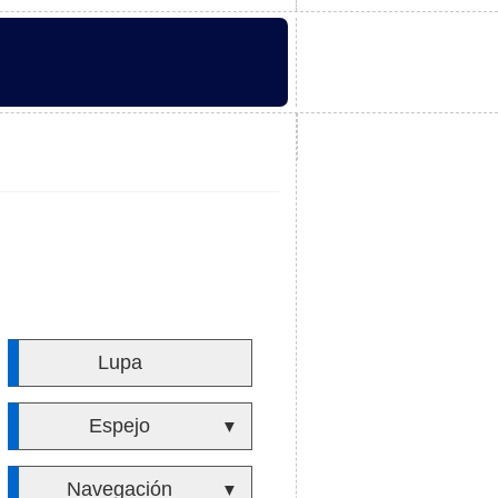
Lupa
Espejo
▼
Navegación
▼