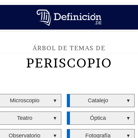
ÁRBOL DE TEMAS DE
PERISCOPIO
Microscopio
Catalejo
▼
▼
Teatro
Óptica
▼
▼
Observatorio
Fotografía
▼
▼