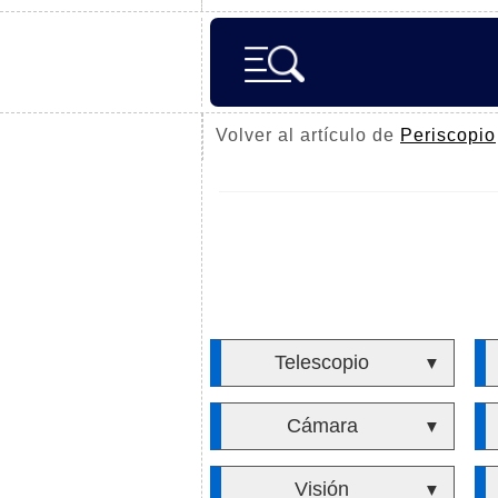
Volver al artículo de
Periscopio
Telescopio
▼
Cámara
▼
Visión
▼