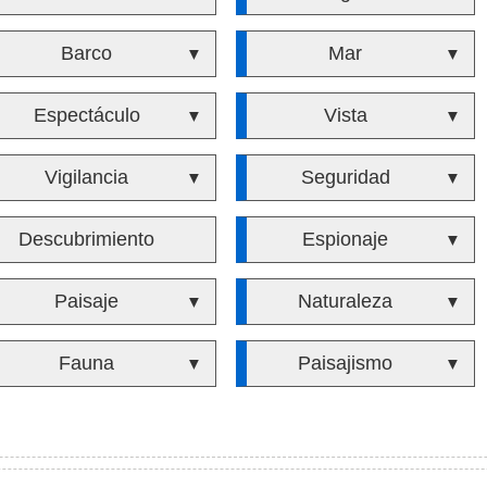
Barco
Mar
▼
▼
Espectáculo
Vista
▼
▼
Vigilancia
Seguridad
▼
▼
Descubrimiento
Espionaje
▼
Paisaje
Naturaleza
▼
▼
Fauna
Paisajismo
▼
▼