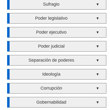
Sufragio
▼
Poder legislativo
▼
Poder ejecutivo
▼
Poder judicial
▼
Separación de poderes
▼
Ideología
▼
Corrupción
▼
Gobernabilidad
▼