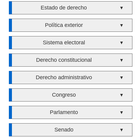
Estado de derecho
▼
Política exterior
▼
Sistema electoral
▼
Derecho constitucional
▼
Derecho administrativo
▼
Congreso
▼
Parlamento
▼
Senado
▼