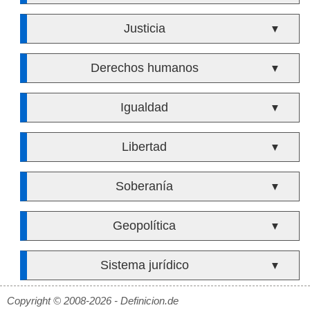
Justicia
▼
Derechos humanos
▼
Igualdad
▼
Libertad
▼
Soberanía
▼
Geopolítica
▼
Sistema jurídico
▼
Copyright © 2008-2026 - Definicion.de