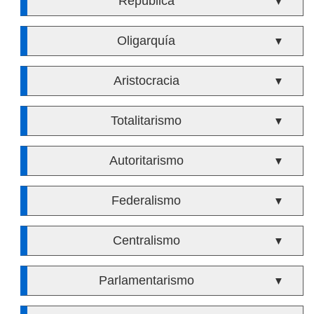
República
▼
Oligarquía
▼
Aristocracia
▼
Totalitarismo
▼
Autoritarismo
▼
Federalismo
▼
Centralismo
▼
Parlamentarismo
▼