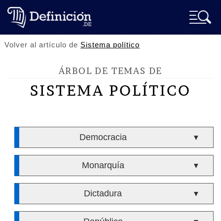
Volver al artículo de
Sistema político
ÁRBOL DE TEMAS DE
SISTEMA POLÍTICO
Democracia
▼
Monarquía
▼
Dictadura
▼