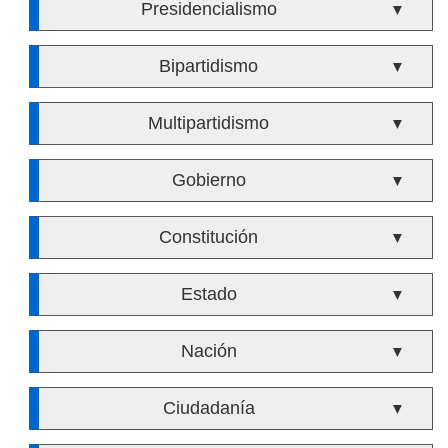
Presidencialismo
▼
Bipartidismo
▼
Multipartidismo
▼
Gobierno
▼
Constitución
▼
Estado
▼
Nación
▼
Ciudadanía
▼