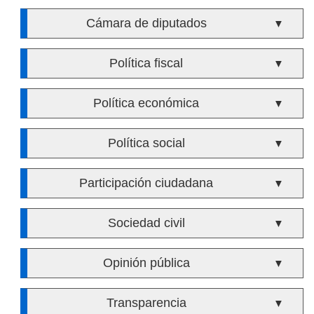
Cámara de diputados
▼
Política fiscal
▼
Política económica
▼
Política social
▼
Participación ciudadana
▼
Sociedad civil
▼
Opinión pública
▼
Transparencia
▼