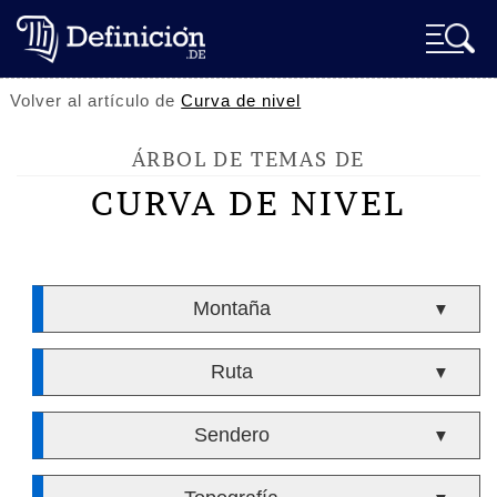
Volver al artículo de
Curva de nivel
ÁRBOL DE TEMAS DE
CURVA DE NIVEL
Montaña
▼
Ruta
▼
Sendero
▼