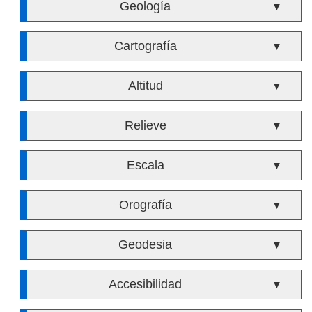
Geología
▼
Cartografía
▼
Altitud
▼
Relieve
▼
Escala
▼
Orografía
▼
Geodesia
▼
Accesibilidad
▼