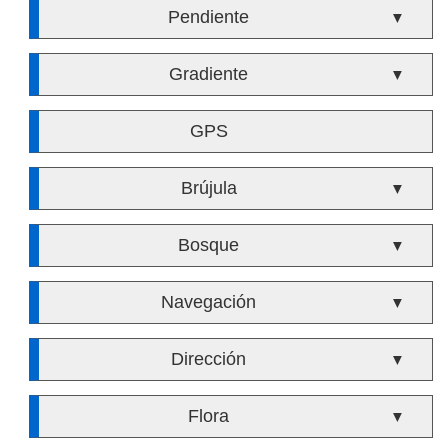
Pendiente
▼
Gradiente
▼
GPS
Brújula
▼
Bosque
▼
Navegación
▼
Dirección
▼
Flora
▼