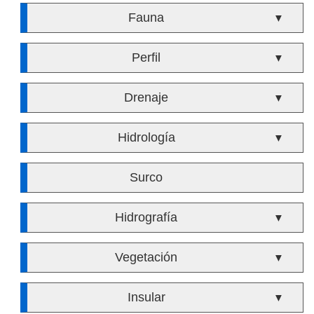
Fauna
▼
Perfil
▼
Drenaje
▼
Hidrología
▼
Surco
Hidrografía
▼
Vegetación
▼
Insular
▼