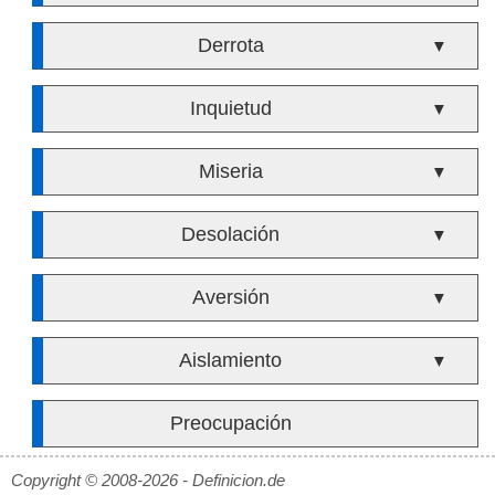
Derrota
▼
Inquietud
▼
Miseria
▼
Desolación
▼
Aversión
▼
Aislamiento
▼
Preocupación
Copyright © 2008-2026 - Definicion.de