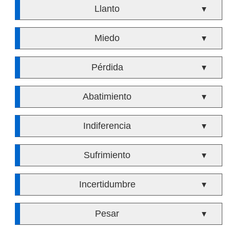
Llanto
▼
Miedo
▼
Pérdida
▼
Abatimiento
▼
Indiferencia
▼
Sufrimiento
▼
Incertidumbre
▼
Pesar
▼