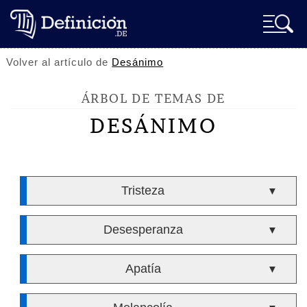
Volver al artículo de
Desánimo
ÁRBOL DE TEMAS DE
DESÁNIMO
Tristeza
▼
Desesperanza
▼
Apatía
▼