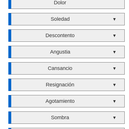
Dolor
Soledad
▼
Descontento
▼
Angustia
▼
Cansancio
▼
Resignación
▼
Agotamiento
▼
Sombra
▼