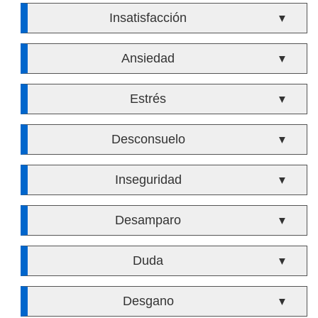
Insatisfacción
▼
Ansiedad
▼
Estrés
▼
Desconsuelo
▼
Inseguridad
▼
Desamparo
▼
Duda
▼
Desgano
▼