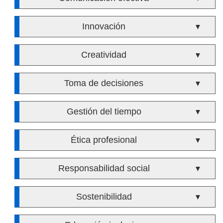
Innovación
▼
Creatividad
▼
Toma de decisiones
▼
Gestión del tiempo
▼
Ética profesional
▼
Responsabilidad social
▼
Sostenibilidad
▼