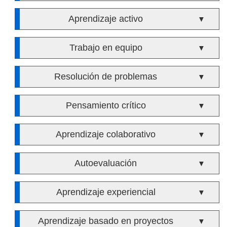
Aprendizaje activo
▼
Trabajo en equipo
▼
Resolución de problemas
▼
Pensamiento crítico
▼
Aprendizaje colaborativo
▼
Autoevaluación
▼
Aprendizaje experiencial
▼
Aprendizaje basado en proyectos
▼