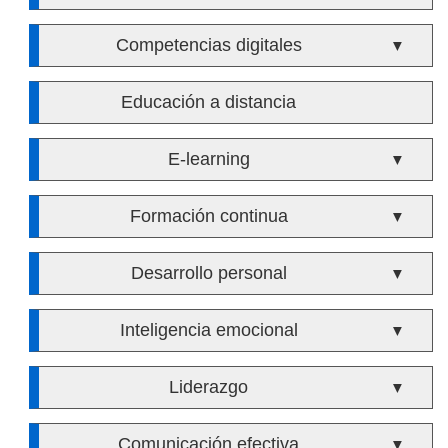
Competencias digitales
▼
Educación a distancia
E-learning
▼
Formación continua
▼
Desarrollo personal
▼
Inteligencia emocional
▼
Liderazgo
▼
Comunicación efectiva
▼