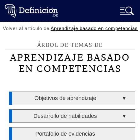
Volver al artículo de
Aprendizaje basado en competencias
ÁRBOL DE TEMAS DE
APRENDIZAJE BASADO
EN COMPETENCIAS
Objetivos de aprendizaje
▼
Desarrollo de habilidades
▼
Portafolio de evidencias