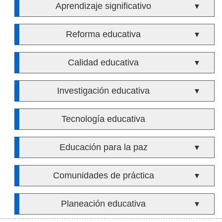
Aprendizaje significativo
▼
Reforma educativa
▼
Calidad educativa
▼
Investigación educativa
▼
Tecnología educativa
Educación para la paz
▼
Comunidades de práctica
▼
Planeación educativa
▼