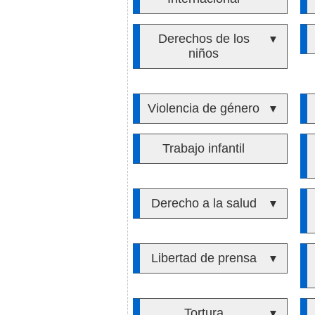
Derechos de los
▼
niños
Violencia de género
▼
Trabajo infantil
Derecho a la salud
▼
Libertad de prensa
▼
Tortura
▼