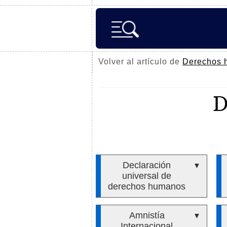
Volver al artículo de
Derechos 
Declaración
▼
universal de
derechos humanos
Amnistía
▼
Internacional