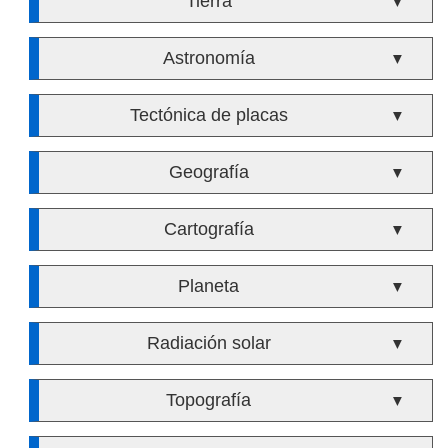
Tierra
▼
Astronomía
▼
Tectónica de placas
▼
Geografía
▼
Cartografía
▼
Planeta
▼
Radiación solar
▼
Topografía
▼