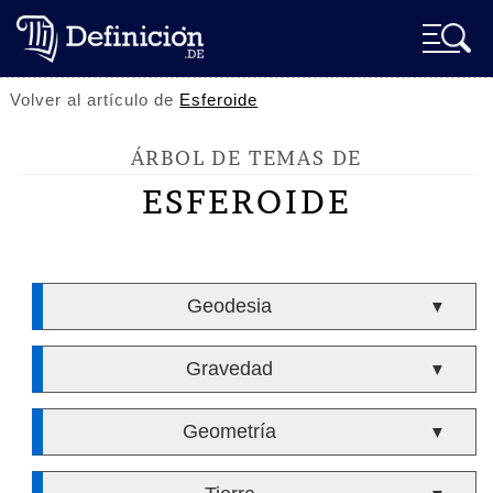
Volver al artículo de
Esferoide
ÁRBOL DE TEMAS DE
ESFEROIDE
Geodesia
▼
Gravedad
▼
Geometría
▼