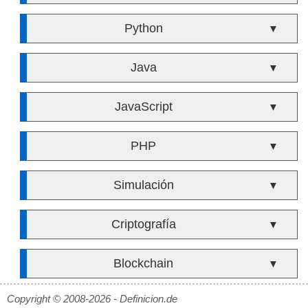
Python
▼
Java
▼
JavaScript
▼
PHP
▼
Simulación
▼
Criptografía
▼
Blockchain
▼
Copyright © 2008-2026 - Definicion.de