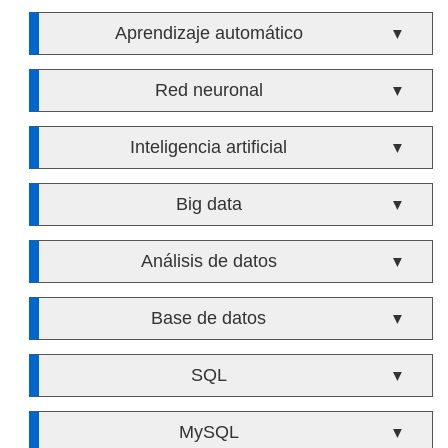
Aprendizaje automático
▼
Red neuronal
▼
Inteligencia artificial
▼
Big data
▼
Análisis de datos
▼
Base de datos
▼
SQL
▼
MySQL
▼