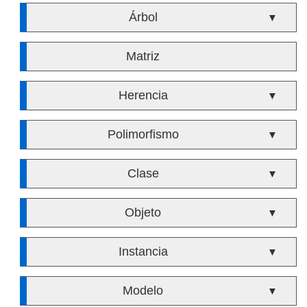
Árbol
▼
Matriz
Herencia
▼
Polimorfismo
▼
Clase
▼
Objeto
▼
Instancia
▼
Modelo
▼