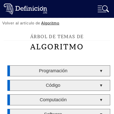
Volver al artículo de
Algoritmo
ÁRBOL DE TEMAS DE
ALGORITMO
Programación
▼
Código
▼
Computación
▼