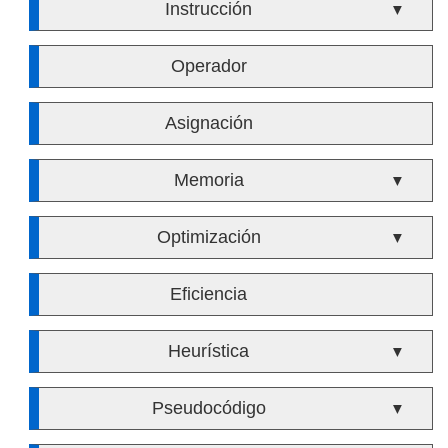
Instrucción
▼
Operador
Asignación
Memoria
▼
Optimización
▼
Eficiencia
Heurística
▼
Pseudocódigo
▼