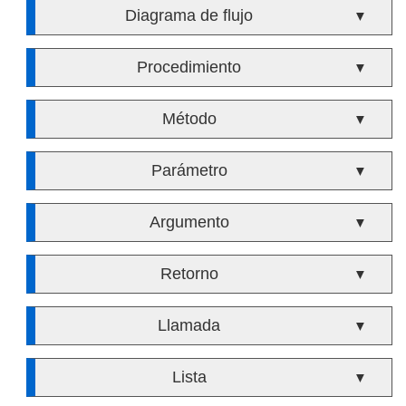
Diagrama de flujo
▼
Procedimiento
▼
Método
▼
Parámetro
▼
Argumento
▼
Retorno
▼
Llamada
▼
Lista
▼