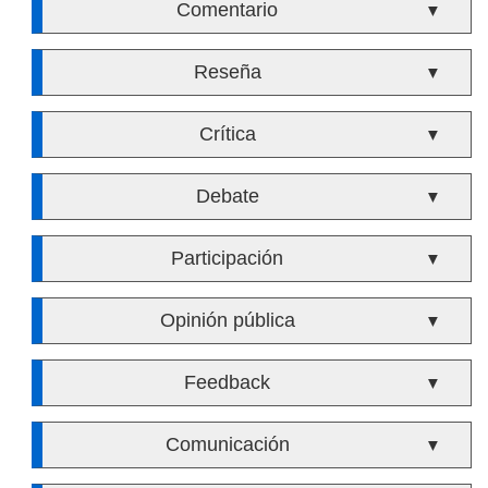
Comentario
▼
Reseña
▼
Crítica
▼
Debate
▼
Participación
▼
Opinión pública
▼
Feedback
▼
Comunicación
▼