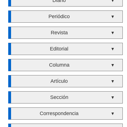
Diario
▼
Periódico
▼
Revista
▼
Editorial
▼
Columna
▼
Artículo
▼
Sección
▼
Correspondencia
▼