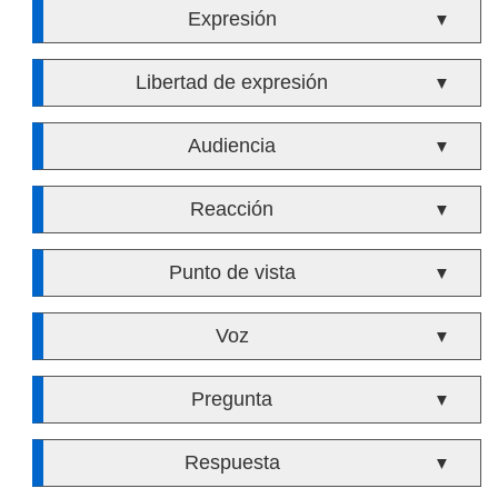
Expresión
▼
Libertad de expresión
▼
Audiencia
▼
Reacción
▼
Punto de vista
▼
Voz
▼
Pregunta
▼
Respuesta
▼