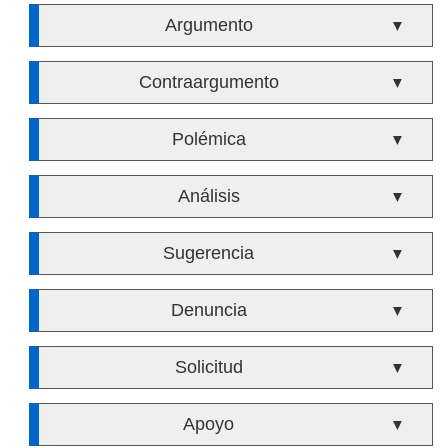
Argumento
▼
Contraargumento
▼
Polémica
▼
Análisis
▼
Sugerencia
▼
Denuncia
▼
Solicitud
▼
Apoyo
▼