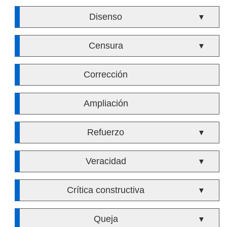
Disenso
▼
Censura
▼
Corrección
Ampliación
Refuerzo
▼
Veracidad
▼
Crítica constructiva
▼
Queja
▼