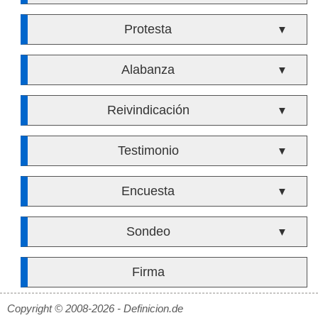
Protesta
▼
Alabanza
▼
Reivindicación
▼
Testimonio
▼
Encuesta
▼
Sondeo
▼
Firma
Copyright © 2008-2026 - Definicion.de