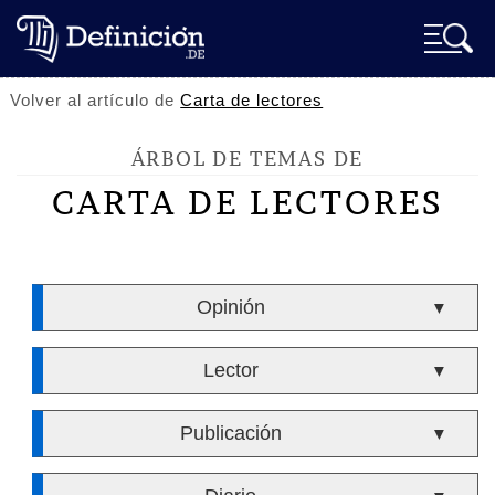
Volver al artículo de
Carta de lectores
ÁRBOL DE TEMAS DE
CARTA DE LECTORES
Opinión
▼
Lector
▼
Publicación
▼