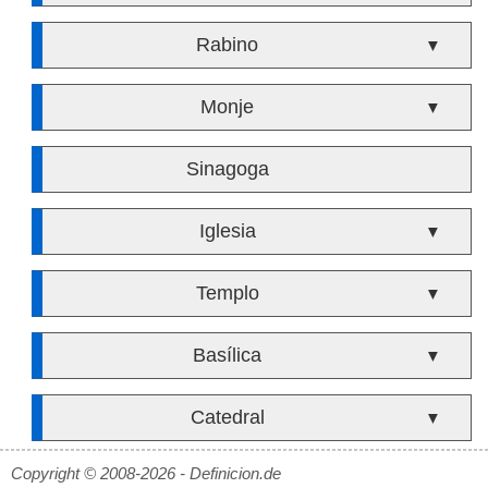
Rabino
▼
Monje
▼
Sinagoga
Iglesia
▼
Templo
▼
Basílica
▼
Catedral
▼
Copyright © 2008-2026 - Definicion.de