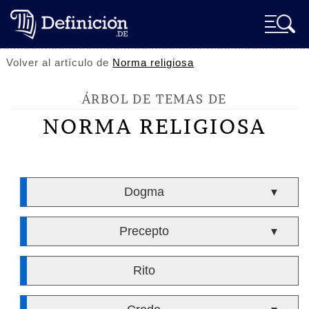
Volver al artículo de
Norma religiosa
ÁRBOL DE TEMAS DE
NORMA RELIGIOSA
Dogma
▼
Precepto
▼
Rito