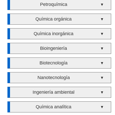
Petroquímica
▼
Química orgánica
▼
Química inorgánica
▼
Bioingeniería
▼
Biotecnología
▼
Nanotecnología
▼
Ingeniería ambiental
▼
Química analítica
▼