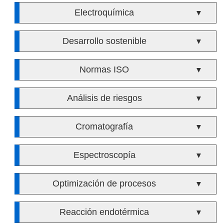
Electroquímica
▼
Desarrollo sostenible
▼
Normas ISO
▼
Análisis de riesgos
▼
Cromatografía
▼
Espectroscopía
▼
Optimización de procesos
▼
Reacción endotérmica
▼