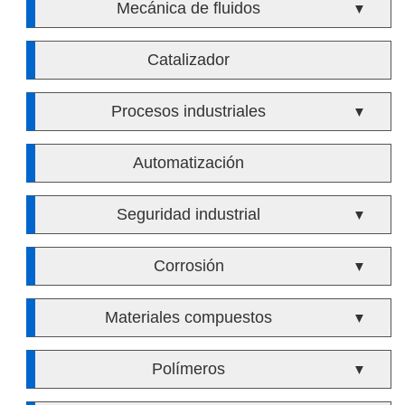
Mecánica de fluidos
▼
Catalizador
Procesos industriales
▼
Automatización
Seguridad industrial
▼
Corrosión
▼
Materiales compuestos
▼
Polímeros
▼