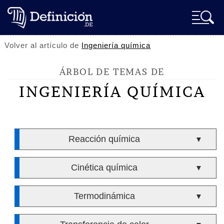
Volver al artículo de
Ingeniería química
ÁRBOL DE TEMAS DE
INGENIERÍA QUÍMICA
Reacción química
▼
Cinética química
▼
Termodinámica
▼