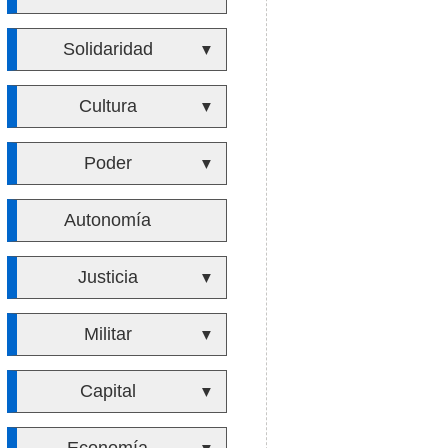
Solidaridad
▼
Cultura
▼
Poder
▼
Autonomía
Justicia
▼
Militar
▼
Capital
▼