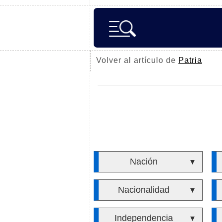
Volver al artículo de
Patria
Nación
▼
Nacionalidad
▼
Independencia
▼