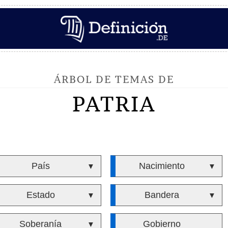
ÁRBOL DE TEMAS DE
PATRIA
País
Nacimiento
▼
▼
Estado
Bandera
▼
▼
Soberanía
Gobierno
▼