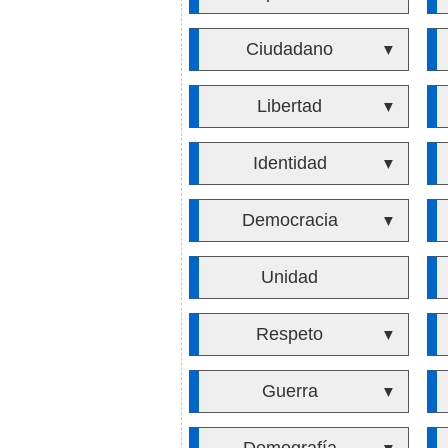
Ciudadano
▼
Libertad
▼
Identidad
▼
Democracia
▼
Unidad
Respeto
▼
Guerra
▼