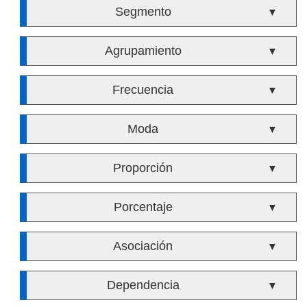
Segmento
▼
Agrupamiento
▼
Frecuencia
▼
Moda
▼
Proporción
▼
Porcentaje
▼
Asociación
▼
Dependencia
▼