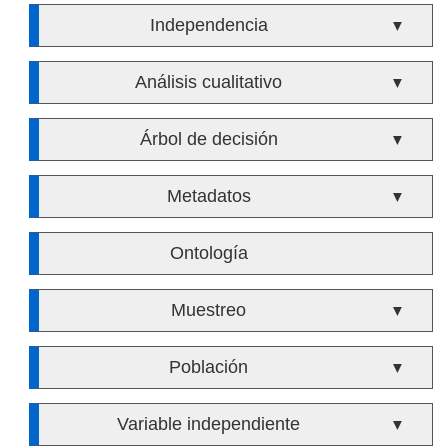
Independencia
▼
Análisis cualitativo
▼
Árbol de decisión
▼
Metadatos
▼
Ontología
Muestreo
▼
Población
▼
Variable independiente
▼