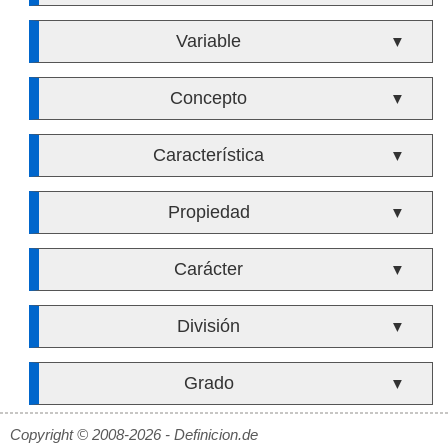
Variable
▼
Concepto
▼
Característica
▼
Propiedad
▼
Carácter
▼
División
▼
Grado
▼
Copyright © 2008-2026 - Definicion.de