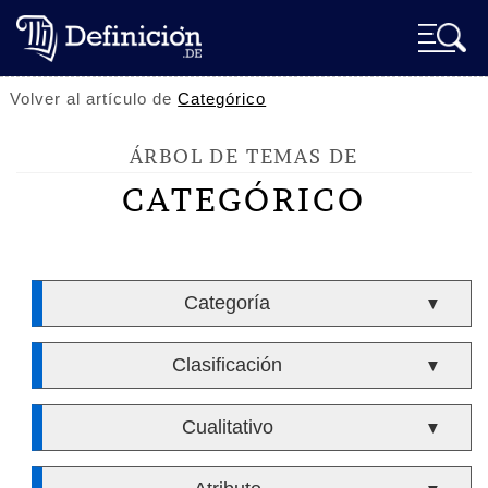
Volver al artículo de
Categórico
ÁRBOL DE TEMAS DE
CATEGÓRICO
Categoría
▼
Clasificación
▼
Cualitativo
▼