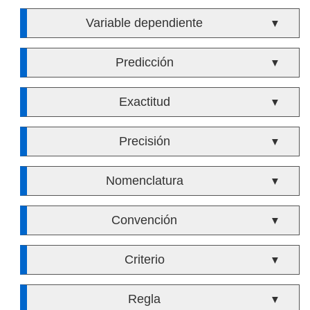
Variable dependiente
▼
Predicción
▼
Exactitud
▼
Precisión
▼
Nomenclatura
▼
Convención
▼
Criterio
▼
Regla
▼