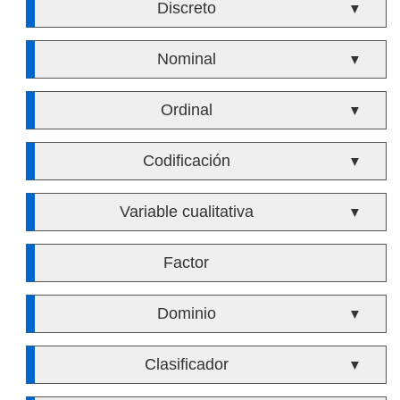
Discreto
▼
Nominal
▼
Ordinal
▼
Codificación
▼
Variable cualitativa
▼
Factor
Dominio
▼
Clasificador
▼