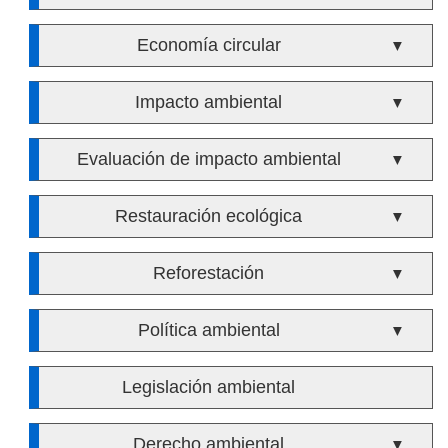
Economía circular
▼
Impacto ambiental
▼
Evaluación de impacto ambiental
▼
Restauración ecológica
▼
Reforestación
▼
Política ambiental
▼
Legislación ambiental
Derecho ambiental
▼