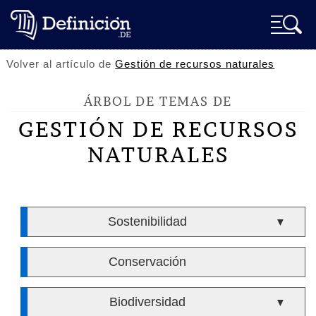
Volver al artículo de
Gestión de recursos naturales
ÁRBOL DE TEMAS DE
GESTIÓN DE RECURSOS
NATURALES
Sostenibilidad
▼
Conservación
Biodiversidad
▼