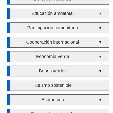
Educación ambiental
▼
Participación comunitaria
▼
Cooperación internacional
▼
Economía verde
▼
Bonos verdes
▼
Turismo sostenible
Ecoturismo
▼