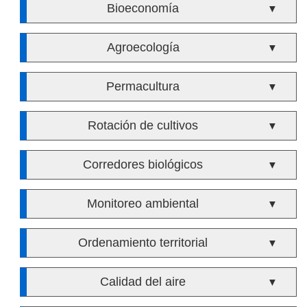
Bioeconomía
▼
Agroecología
▼
Permacultura
▼
Rotación de cultivos
▼
Corredores biológicos
▼
Monitoreo ambiental
▼
Ordenamiento territorial
▼
Calidad del aire
▼