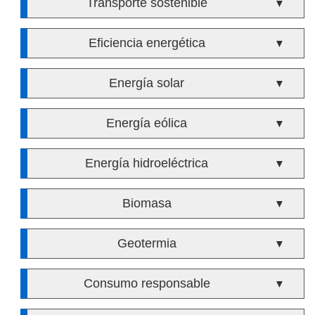
Transporte sostenible
▼
Eficiencia energética
▼
Energía solar
▼
Energía eólica
▼
Energía hidroeléctrica
▼
Biomasa
▼
Geotermia
▼
Consumo responsable
▼