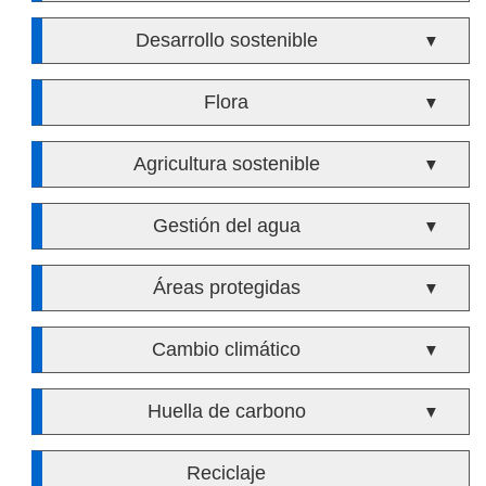
Desarrollo sostenible
▼
Flora
▼
Agricultura sostenible
▼
Gestión del agua
▼
Áreas protegidas
▼
Cambio climático
▼
Huella de carbono
▼
Reciclaje