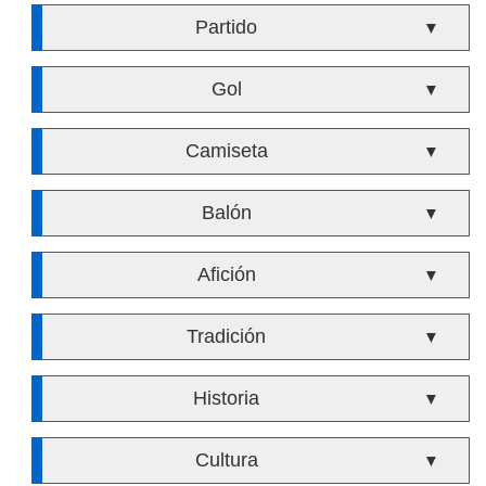
Partido
▼
Gol
▼
Camiseta
▼
Balón
▼
Afición
▼
Tradición
▼
Historia
▼
Cultura
▼