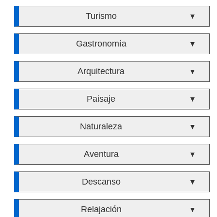
Turismo
▼
Gastronomía
▼
Arquitectura
▼
Paisaje
▼
Naturaleza
▼
Aventura
▼
Descanso
▼
Relajación
▼