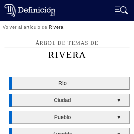
Volver al artículo de
Rivera
ÁRBOL DE TEMAS DE
RIVERA
Río
Ciudad
▼
Pueblo
▼