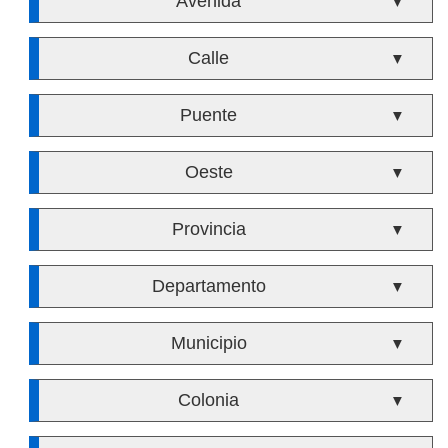
Avenida
▼
Calle
▼
Puente
▼
Oeste
▼
Provincia
▼
Departamento
▼
Municipio
▼
Colonia
▼