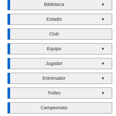
Biblioteca
▼
Estadio
▼
Club
Equipo
▼
Jugador
▼
Entrenador
▼
Trofeo
▼
Campeonato