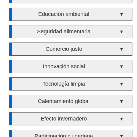
Educación ambiental
▼
Seguridad alimentaria
▼
Comercio justo
▼
Innovación social
▼
Tecnología limpia
▼
Calentamiento global
▼
Efecto invernadero
▼
Participación ciudadana
▼