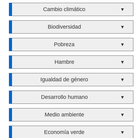
Cambio climático
▼
Biodiversidad
▼
Pobreza
▼
Hambre
▼
Igualdad de género
▼
Desarrollo humano
▼
Medio ambiente
▼
Economía verde
▼