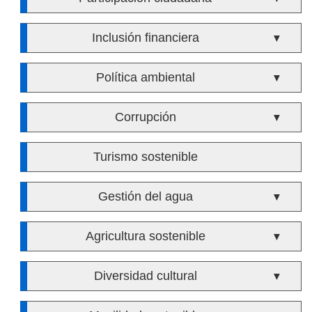
Inclusión financiera
▼
Política ambiental
▼
Corrupción
▼
Turismo sostenible
Gestión del agua
▼
Agricultura sostenible
▼
Diversidad cultural
▼