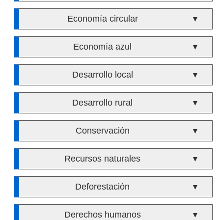
Economía circular
▼
Economía azul
▼
Desarrollo local
▼
Desarrollo rural
▼
Conservación
▼
Recursos naturales
▼
Deforestación
▼
Derechos humanos
▼