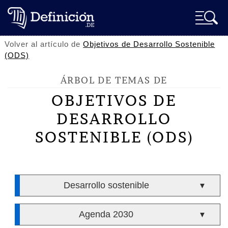
Volver al artículo de
Objetivos de Desarrollo Sostenible
(ODS)
ÁRBOL DE TEMAS DE
OBJETIVOS DE
DESARROLLO
SOSTENIBLE (ODS)
Desarrollo sostenible
▼
Agenda 2030
▼