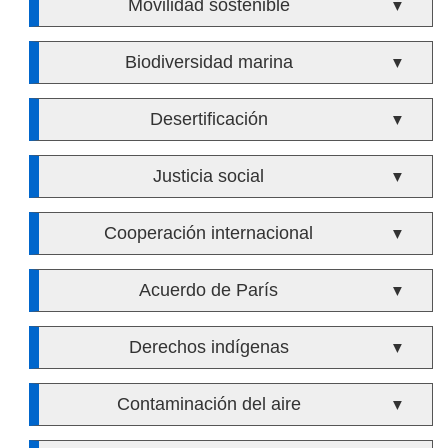
Movilidad sostenible
▼
Biodiversidad marina
▼
Desertificación
▼
Justicia social
▼
Cooperación internacional
▼
Acuerdo de París
▼
Derechos indígenas
▼
Contaminación del aire
▼