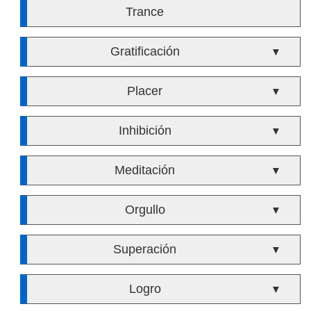
Trance
Gratificación
▼
Placer
▼
Inhibición
▼
Meditación
▼
Orgullo
▼
Superación
▼
Logro
▼