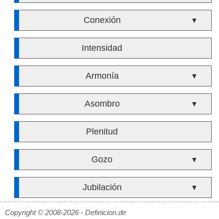
Conexión
▼
Intensidad
Armonía
▼
Asombro
▼
Plenitud
Gozo
▼
Jubilación
▼
Copyright © 2008-2026 - Definicion.de