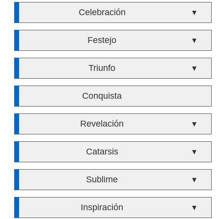
Celebración
▼
Festejo
▼
Triunfo
▼
Conquista
Revelación
▼
Catarsis
▼
Sublime
▼
Inspiración
▼