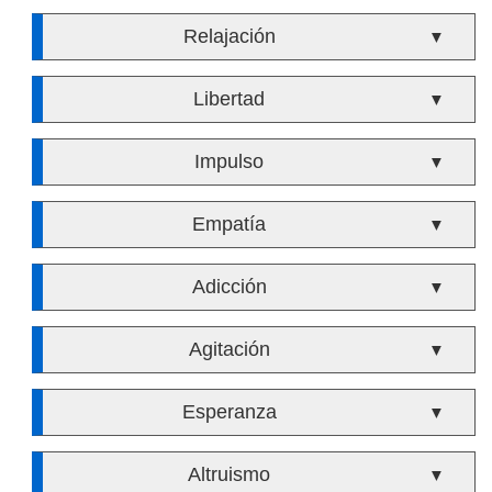
Relajación
▼
Libertad
▼
Impulso
▼
Empatía
▼
Adicción
▼
Agitación
▼
Esperanza
▼
Altruismo
▼