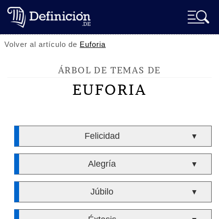
Volver al artículo de
Euforia
ÁRBOL DE TEMAS DE
EUFORIA
Felicidad
▼
Alegría
▼
Júbilo
▼