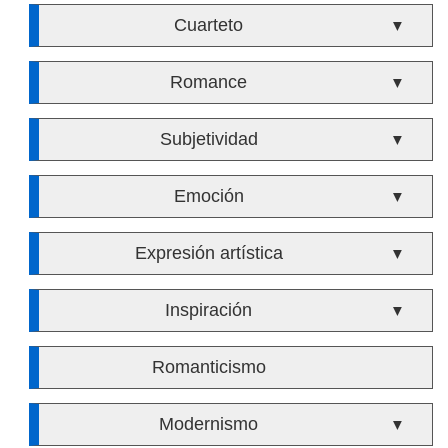
Cuarteto
▼
Romance
▼
Subjetividad
▼
Emoción
▼
Expresión artística
▼
Inspiración
▼
Romanticismo
Modernismo
▼