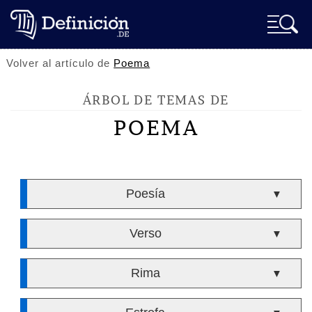
Volver al artículo de
Poema
ÁRBOL DE TEMAS DE
POEMA
Poesía
▼
Verso
▼
Rima
▼