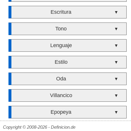
Escritura
▼
Tono
▼
Lenguaje
▼
Estilo
▼
Oda
▼
Villancico
▼
Epopeya
▼
Copyright © 2008-2026 - Definicion.de