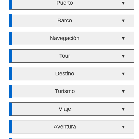
Puerto
▼
Barco
▼
Navegación
▼
Tour
▼
Destino
▼
Turismo
▼
Viaje
▼
Aventura
▼