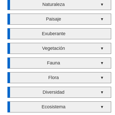
Naturaleza
▼
Paisaje
▼
Exuberante
Vegetación
▼
Fauna
▼
Flora
▼
Diversidad
▼
Ecosistema
▼