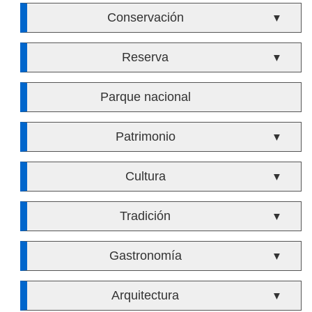
Conservación
▼
Reserva
▼
Parque nacional
Patrimonio
▼
Cultura
▼
Tradición
▼
Gastronomía
▼
Arquitectura
▼