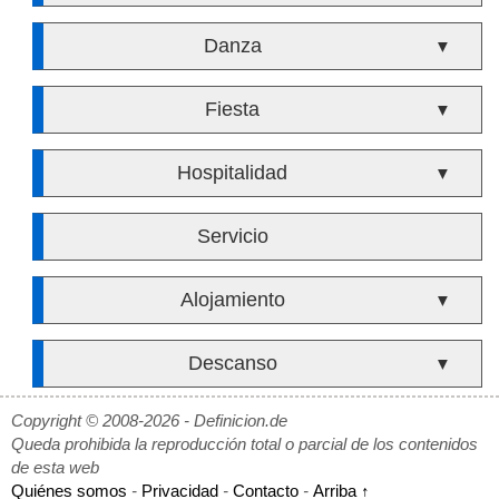
Danza
▼
Fiesta
▼
Hospitalidad
▼
Servicio
Alojamiento
▼
Descanso
▼
Copyright © 2008-2026 - Definicion.de
Queda prohibida la reproducción total o parcial de los contenidos
de esta web
Quiénes somos
-
Privacidad
-
Contacto
-
Arriba ↑