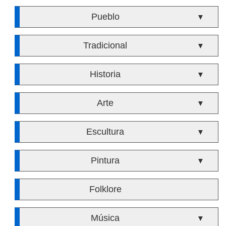
Pueblo
▼
Tradicional
▼
Historia
▼
Arte
▼
Escultura
▼
Pintura
▼
Folklore
Música
▼