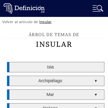
Volver al artículo de
Insular
ÁRBOL DE TEMAS DE
INSULAR
Isla
Archipiélago
▼
Mar
▼