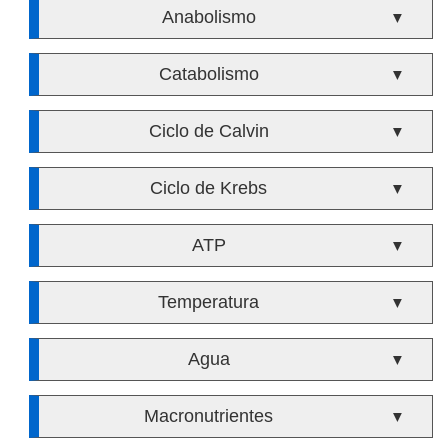
Anabolismo
▼
Catabolismo
▼
Ciclo de Calvin
▼
Ciclo de Krebs
▼
ATP
▼
Temperatura
▼
Agua
▼
Macronutrientes
▼