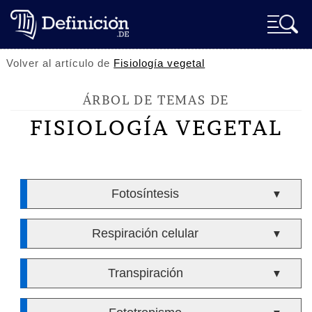
Volver al artículo de
Fisiología vegetal
ÁRBOL DE TEMAS DE
FISIOLOGÍA VEGETAL
Fotosíntesis
▼
Respiración celular
▼
Transpiración
▼