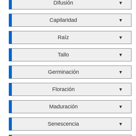
Difusión
▼
Capilaridad
▼
Raíz
▼
Tallo
▼
Germinación
▼
Floración
▼
Maduración
▼
Senescencia
▼