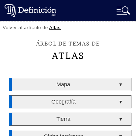
Volver al artículo de
Atlas
ÁRBOL DE TEMAS DE
ATLAS
Mapa
▼
Geografía
▼
Tierra
▼