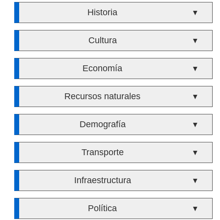
Historia
▼
Cultura
▼
Economía
▼
Recursos naturales
▼
Demografía
▼
Transporte
▼
Infraestructura
▼
Política
▼