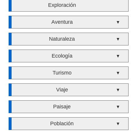
Exploración
Aventura
▼
Naturaleza
▼
Ecología
▼
Turismo
▼
Viaje
▼
Paisaje
▼
Población
▼