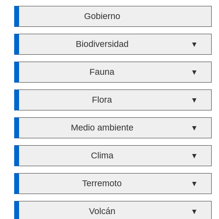
Gobierno
Biodiversidad
▼
Fauna
▼
Flora
▼
Medio ambiente
▼
Clima
▼
Terremoto
▼
Volcán
▼