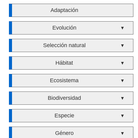
Adaptación
Evolución
▼
Selección natural
▼
Hábitat
▼
Ecosistema
▼
Biodiversidad
▼
Especie
▼
Género
▼