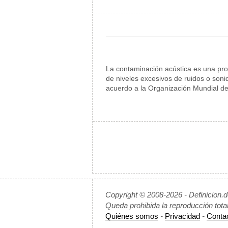
La contaminación acústica es una pro
de niveles excesivos de ruidos o son
acuerdo a la Organización Mundial de
Copyright © 2008-2026 - Definicion.
Queda prohibida la reproducción tota
Quiénes somos
-
Privacidad
-
Conta