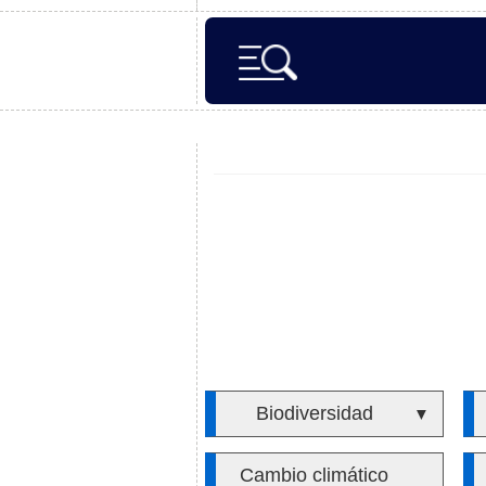
Biodiversidad
▼
Cambio climático