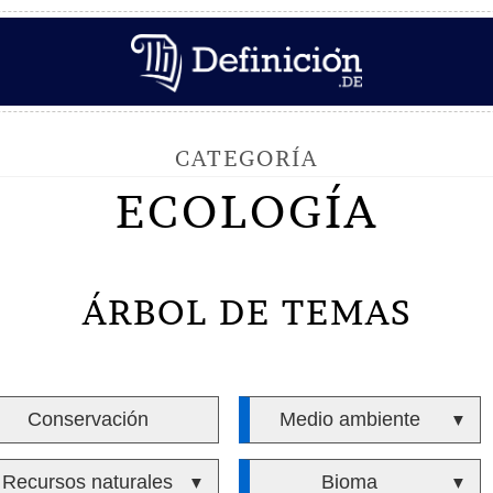
CATEGORÍA
ECOLOGÍA
ÁRBOL DE TEMAS
Conservación
Medio ambiente
▼
Recursos naturales
Bioma
▼
▼