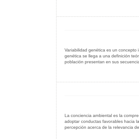
Variabilidad genética es un concepto i
genética se llega a una definición t
población presentan en sus secuenci
La conciencia ambiental es la compren
adoptar conductas favorables hacia la
percepción acerca de la relevancia de