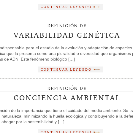
CONTINUAR LEYENDO
DEFINICIÓN DE
VARIABILIDAD GENÉTICA
ndispensable para el estudio de la evolución y adaptación de especies. 
eórica que la presenta como una pluralidad o diversidad que organismo
as de ADN. Este fenómeno biológico […]
CONTINUAR LEYENDO
DEFINICIÓN DE
CONCIENCIA AMBIENTAL
sión de la importancia que tiene el cuidado del medio ambiente. Se tr
 naturaleza, minimizando la huella ecológica y contribuyendo a la defe
 abogar por la sostenibilidad y […]
CONTINUAR LEYENDO