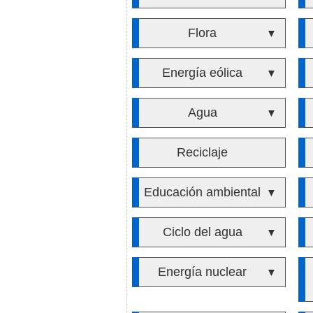
Flora
▼
Energía eólica
▼
Agua
▼
Reciclaje
Educación ambiental
▼
Ciclo del agua
▼
Energía nuclear
▼