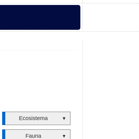
Ecosistema
▼
Fauna
▼