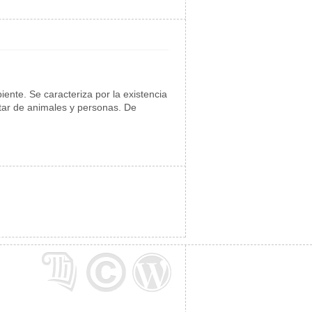
nte. Se caracteriza por la existencia
tar de animales y personas. De